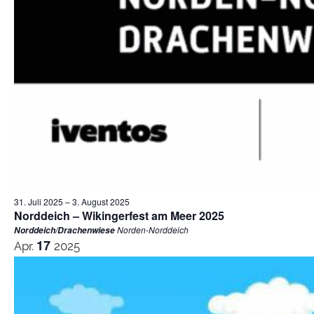
31. Juli 2025
–
3. August 2025
Norddeich – Wikingerfest am Meer 2025
Norden-Norddeich
Norddeich/Drachenwiese
17
Apr.
2025