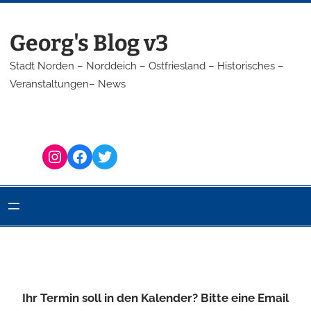
Georg's Blog v3
Stadt Norden – Norddeich – Ostfriesland – Historisches –
Veranstaltungen– News
Instagram
Facebook
Twitter
Ihr Termin soll in den Kalender? Bitte eine Email