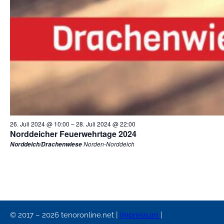
26. Juli 2024 @ 10:00
–
28. Juli 2024 @ 22:00
Norddeicher Feuerwehrtage 2024
Norden-Norddeich
Norddeich/Drachenwiese
© 2017 – 2026 tenoronline.net |
Impressum
|