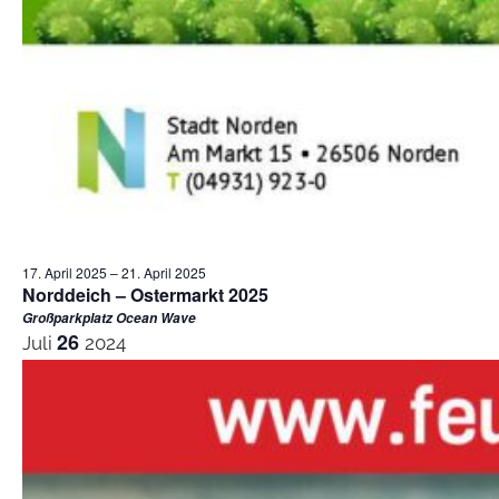
17. April 2025
–
21. April 2025
Norddeich – Ostermarkt 2025
Großparkplatz Ocean Wave
26
Juli
2024