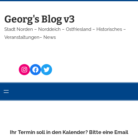
Georg's Blog v3
Stadt Norden – Norddeich – Ostfriesland – Historisches –
Veranstaltungen– News
Instagram
Facebook
Twitter
Ihr Termin soll in den Kalender? Bitte eine Email