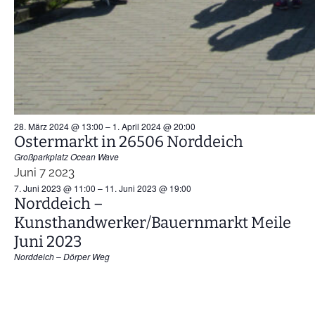
28. März 2024 @ 13:00
–
1. April 2024 @ 20:00
Ostermarkt in 26506 Norddeich
Großparkplatz Ocean Wave
Juni
7
2023
7. Juni 2023 @ 11:00
–
11. Juni 2023 @ 19:00
Norddeich –
Kunsthandwerker/Bauernmarkt Meile
Juni 2023
Norddeich – Dörper Weg