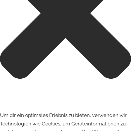
Um dir ein optimales Erlebnis zu bieten, verwenden wir
Technologien wie Cookies, um Geräteinformationen zu