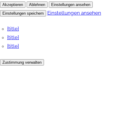
Akzeptieren
Ablehnen
Einstellungen ansehen
Einstellungen ansehen
Einstellungen speichern
{title}
{title}
{title}
Zustimmung verwalten