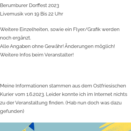
Berumburer Dorffest 2023
Livemusik von 19 Bis 22 Uhr
Weitere Einzelheiten, sowie ein Flyer/Grafik werden
noch ergänzt.
Alle Angaben ohne Gewähr! Änderungen möglich!
Weitere Infos beim Veranstalter!
Meine Informationen stammen aus dem Ostfriesischen
Kurier vom 1.6.2023. Leider konnte ich im Internet nichts
zu der Veranstaltung finden. (Hab nun doch was dazu
gefunden)