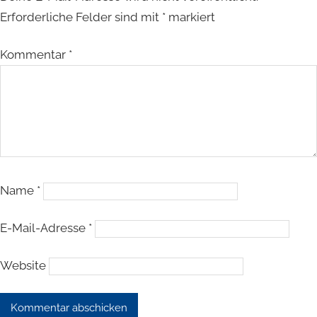
Erforderliche Felder sind mit
*
markiert
Kommentar
*
Name
*
E-Mail-Adresse
*
Website