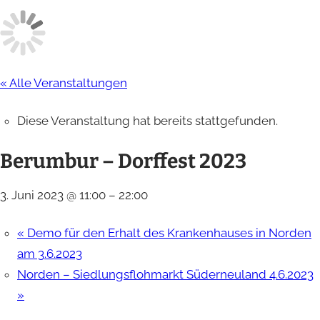
« Alle Veranstaltungen
Diese Veranstaltung hat bereits stattgefunden.
Berumbur – Dorffest 2023
3. Juni 2023 @ 11:00
–
22:00
«
Demo für den Erhalt des Krankenhauses in Norden
am 3.6.2023
Norden – Siedlungsflohmarkt Süderneuland 4.6.2023
»