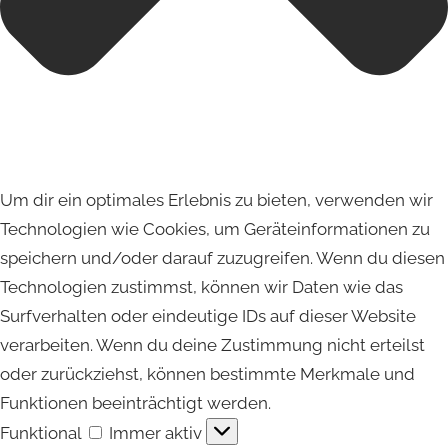
Um dir ein optimales Erlebnis zu bieten, verwenden wir
Technologien wie Cookies, um Geräteinformationen zu
speichern und/oder darauf zuzugreifen. Wenn du diesen
Technologien zustimmst, können wir Daten wie das
Surfverhalten oder eindeutige IDs auf dieser Website
verarbeiten. Wenn du deine Zustimmung nicht erteilst
oder zurückziehst, können bestimmte Merkmale und
Funktionen beeinträchtigt werden.
Funktional
Funktional
Immer aktiv