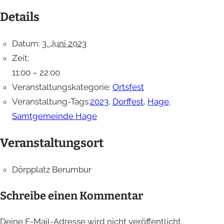
Details
Datum:
3. Juni 2023
Zeit:
11:00 – 22:00
Veranstaltungskategorie:
Ortsfest
Veranstaltung-Tags:
2023
,
Dorffest
,
Hage
,
Samtgemeinde Hage
Veranstaltungsort
Dörpplatz Berumbur
Schreibe einen Kommentar
Deine E-Mail-Adresse wird nicht veröffentlicht.