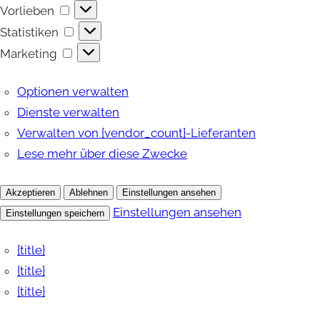
Vorlieben
Vorlieben
Statistiken
Statistiken
Marketing
Marketing
Optionen verwalten
Dienste verwalten
Verwalten von {vendor_count}-Lieferanten
Lese mehr über diese Zwecke
Akzeptieren
Ablehnen
Einstellungen ansehen
Einstellungen ansehen
Einstellungen speichern
{title}
{title}
{title}