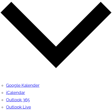
Google Kalender
iCalendar
Outlook 365
Outlook Live