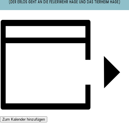
Zum Kalender hinzufügen