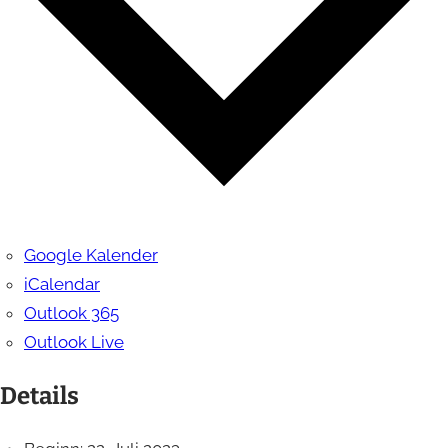
Google Kalender
iCalendar
Outlook 365
Outlook Live
Details