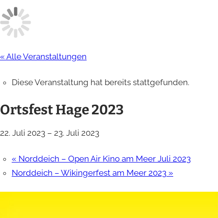
« Alle Veranstaltungen
Diese Veranstaltung hat bereits stattgefunden.
Ortsfest Hage 2023
22. Juli 2023
–
23. Juli 2023
«
Norddeich – Open Air Kino am Meer Juli 2023
Norddeich – Wikingerfest am Meer 2023
»