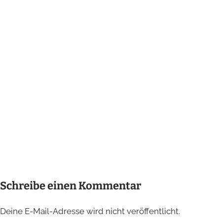
Schreibe einen Kommentar
Deine E-Mail-Adresse wird nicht veröffentlicht.