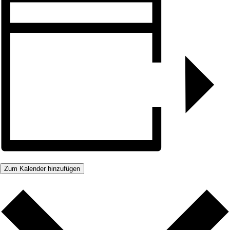
Zum Kalender hinzufügen