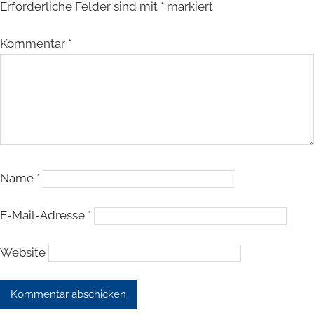
Erforderliche Felder sind mit
*
markiert
Kommentar
*
Name
*
E-Mail-Adresse
*
Website