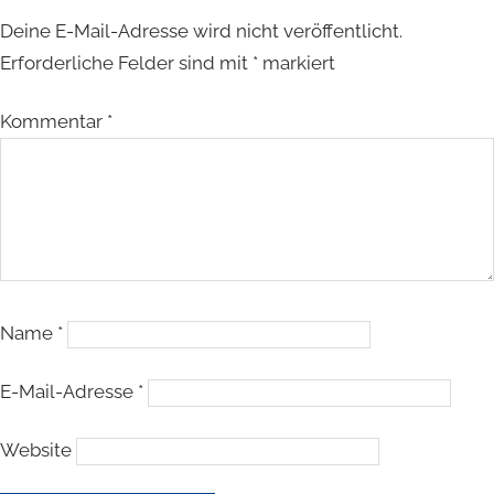
Deine E-Mail-Adresse wird nicht veröffentlicht.
Erforderliche Felder sind mit
*
markiert
Kommentar
*
Name
*
E-Mail-Adresse
*
Website