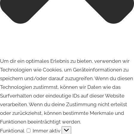
Um dir ein optimales Erlebnis zu bieten, verwenden wir
Technologien wie Cookies, um Geräteinformationen zu
speichern und/oder darauf zuzugreifen. Wenn du diesen
Technologien zustimmst, können wir Daten wie das
Surfverhalten oder eindeutige IDs auf dieser Website
verarbeiten. Wenn du deine Zustimmung nicht erteilst
oder zurückziehst, können bestimmte Merkmale und
Funktionen beeinträchtigt werden.
Funktional
Funktional
Immer aktiv