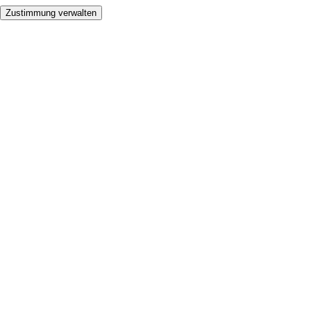
Zustimmung verwalten