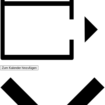
Zum Kalender hinzufügen