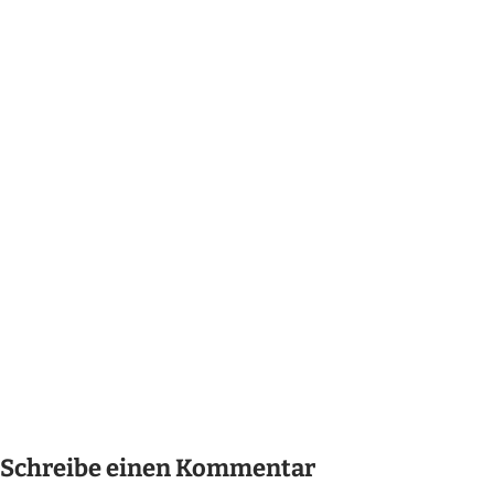
Schreibe einen Kommentar