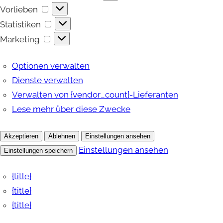
Vorlieben
Vorlieben
Statistiken
Statistiken
Marketing
Marketing
Optionen verwalten
Dienste verwalten
Verwalten von {vendor_count}-Lieferanten
Lese mehr über diese Zwecke
Akzeptieren
Ablehnen
Einstellungen ansehen
Einstellungen ansehen
Einstellungen speichern
{title}
{title}
{title}