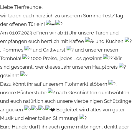
Liebe Tierfreunde,
wir laden euch herzlich zu unserem Sommerfest/Tag
der offenen Tür ein!
Am 01.07.2023 öffnen wir ab 11Uhr unsere Türen und
empfangen euch herzlich mit Kaffee
und Kuchen
, Pommes
und Grillwurst
und unserer riesen
Tombola!
1000 Preise, jedes Los gewinnt
Wir
sind gespannt, wer dieses Jahr unseren Hauptpreis
gewinnt
Dazu könnt ihr auf unserem Flohmarkt stöbern
,
unsere Bücherstube
nach Geschichten durchwühlen
und euch natürlich auch unsere vierbeinigen Schützlinge
angucken
Begleitet wird alles von guter
Musik und einer tollen Stimmung!
Eure Hunde dürft ihr auch gerne mitbringen, denkt aber