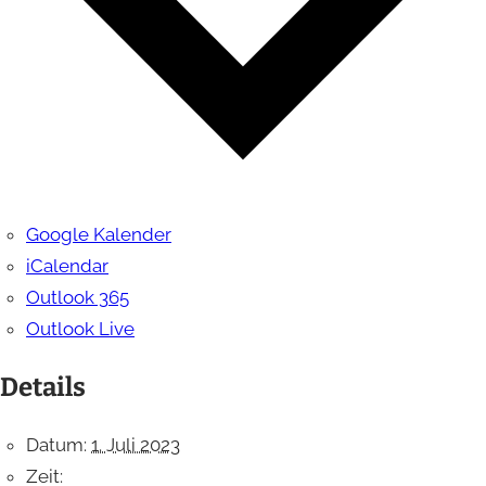
Google Kalender
iCalendar
Outlook 365
Outlook Live
Details
Datum:
1. Juli 2023
Zeit: