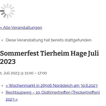
« Alle Veranstaltungen
Diese Veranstaltung hat bereits stattgefunden.
Sommerfest Tierheim Hage Juli
2023
1. Juli 2023 @ 11:00
–
17:00
«
Wochenmarkt in 26506 Norddeich am 30.6.2023
Rechtsupweg – 19. Oldtimertreffen (Treckertreffen)
2023
»