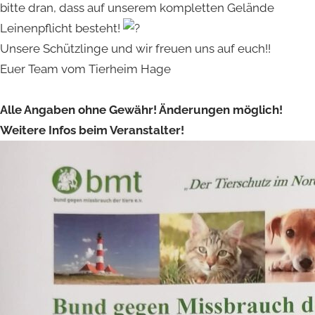
bitte dran, dass auf unserem kompletten Gelände
Leinenpflicht besteht!
Unsere Schützlinge und wir freuen uns auf euch!!
Euer Team vom Tierheim Hage
Alle Angaben ohne Gewähr! Änderungen möglich!
Weitere Infos beim Veranstalter!