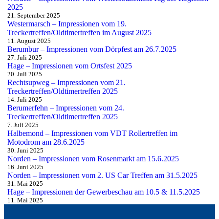
2025
21. September 2025
Westermarsch – Impressionen vom 19.
Treckertreffen/Oldtimertreffen im August 2025
11. August 2025
Berumbur – Impressionen vom Dörpfest am 26.7.2025
27. Juli 2025
Hage – Impressionen vom Ortsfest 2025
20. Juli 2025
Rechtsupweg – Impressionen vom 21.
Treckertreffen/Oldtimertreffen 2025
14. Juli 2025
Berumerfehn – Impressionen vom 24.
Treckertreffen/Oldtimertreffen 2025
7. Juli 2025
Halbemond – Impressionen vom VDT Rollertreffen im
Motodrom am 28.6.2025
30. Juni 2025
Norden – Impressionen vom Rosenmarkt am 15.6.2025
16. Juni 2025
Norden – Impressionen vom 2. US Car Treffen am 31.5.2025
31. Mai 2025
Hage – Impressionen der Gewerbeschau am 10.5 & 11.5.2025
11. Mai 2025