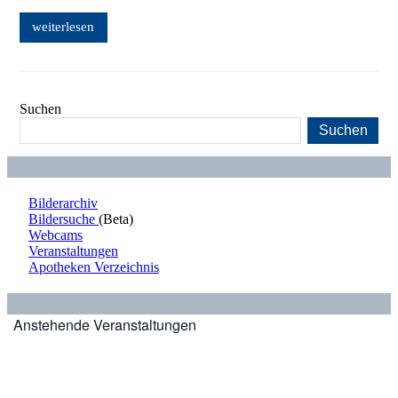
weiterlesen
Suchen
Suchen
Bilderarchiv
Bildersuche
(Beta)
Webcams
Veranstaltungen
Apotheken Verzeichnis
Anstehende Veranstaltungen