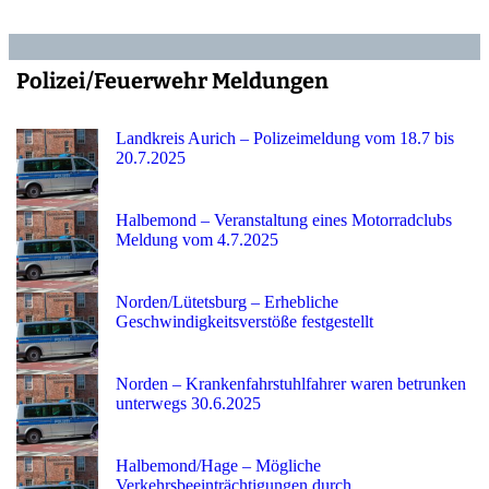
Polizei/Feuerwehr Meldungen
Landkreis Aurich – Polizeimeldung vom 18.7 bis
20.7.2025
Halbemond – Veranstaltung eines Motorradclubs
Meldung vom 4.7.2025
Norden/Lütetsburg – Erhebliche
Geschwindigkeitsverstöße festgestellt
Norden – Krankenfahrstuhlfahrer waren betrunken
unterwegs 30.6.2025
Halbemond/Hage – Mögliche
Verkehrsbeeinträchtigungen durch