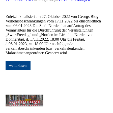
Zuletzt aktualisiert am 27. Oktober 2022 von Georgs Blog
Verkehrsbeschränkungen vom 17.11.2022 bis einschließlich
zum 06.01.2023 Die Stadt Norden hat auf Antrag des
Veranstalters für die Durchführung der Veranstaltungen
„SwartFreedag“ und „Norden im Licht“ in Norden von
Donnerstag, d. 17.11.2022, 18:00 Uhr bis Freitag,
d.06.01.2023, ca. 18.00 Uhr nachfolgende
verkehrsbeschränkenden bzw. verkehrslenkenden
Maßnahmenangeordnet: Gesperrt wird…
weiterlesen