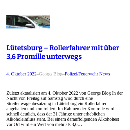
Lütetsburg – Rollerfahrer mit über
3,6 Promille unterwegs
4. Oktober 2022
–
Georgs Blog
–
Polizei/Feuerwehr News
Zuletzt aktualisiert am 4. Oktober 2022 von Georgs Blog In der
Nacht von Freitag auf Samstag wird durch eine
Streifenwagenbesatzung in Lütetsburg ein Rollerfahrer
angehalten und kontrolliert. Im Rahmen der Kontrolle wird
schnell deutlich, dass der 31 Jährige unter erheblichen
Alkoholeinfluss steht. Bei einem darauffolgenden Alkoholtest
vor Ort wird ein Wert von mehr als 3,6…