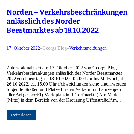
Norden – Verkehrsbeschränkungen
anlässlich des Norder
Beestmarktes ab 18.10.2022
17. Oktober 2022
–
Georgs Blog
–
Verkehrsmeldungen
Zuletzt aktualisiert am 17. Oktober 2022 von Georgs Blog
Verkehrsbeschränkungen anlässlich des Norder Beestmarktes
2022Von Dienstag, d. 18.10.2022, 05:00 Uhr bis Mittwoch, d.
26.10.2022, ca. 15.00 Uhr (Abweichungen siehe unten)werden
folgende Straßen und Plätze für den Verkehr mit Fahrzeugen
aller Art gesperrt:1) Marktplatz inkl. Torfmarkt2) Am Markt
(Mitte) in dem Bereich von der Kreuzung Uffenstraße/Am…
weiterlesen