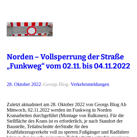
Norden – Vollsperrung der Straße
„Funkweg“ vom 02.11. bis 04.11.2022
28. Oktober 2022
–
Georgs Blog
–
Verkehrsmeldungen
Zuletzt aktualisiert am 28. Oktober 2022 von Georgs Blog Ab
Mittwoch, 02.11.2022 werden im Funkweg in Norden
Kranarbeiten durchgeführt (Montage von Balkonen). Für die
Stellfläche des Krans ist es erforderlich, je nach Standort der
Baustelle, Teilabschnitte derStraße für den
Kraftfahrzeugverkehr voll zu sperren.Fußgänger und Radfahrer