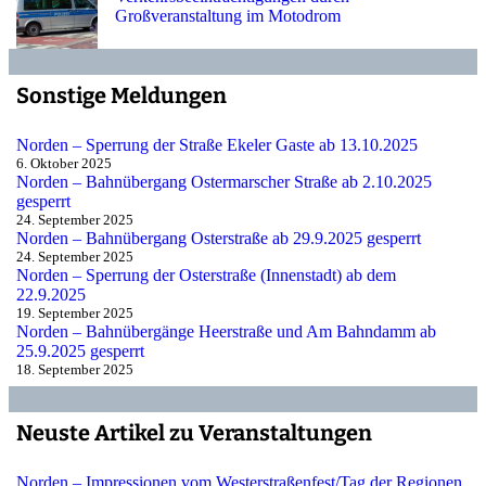
Großveranstaltung im Motodrom
Sonstige Meldungen
Norden – Sperrung der Straße Ekeler Gaste ab 13.10.2025
6. Oktober 2025
Norden – Bahnübergang Ostermarscher Straße ab 2.10.2025
gesperrt
24. September 2025
Norden – Bahnübergang Osterstraße ab 29.9.2025 gesperrt
24. September 2025
Norden – Sperrung der Osterstraße (Innenstadt) ab dem
22.9.2025
19. September 2025
Norden – Bahnübergänge Heerstraße und Am Bahndamm ab
25.9.2025 gesperrt
18. September 2025
Neuste Artikel zu Veranstaltungen
Norden – Impressionen vom Westerstraßenfest/Tag der Regionen