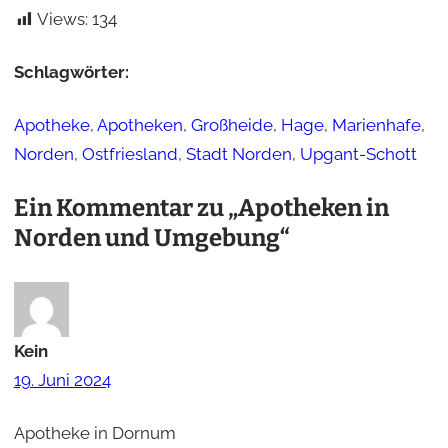
Views:
134
Schlagwörter:
Apotheke
, 
Apotheken
, 
Großheide
, 
Hage
, 
Marienhafe
, 
Norden
, 
Ostfriesland
, 
Stadt Norden
, 
Upgant-Schott
Ein Kommentar zu „Apotheken in
Norden und Umgebung“
Kein
19. Juni 2024
Apotheke in Dornum