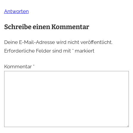
Antworten
Schreibe einen Kommentar
Deine E-Mail-Adresse wird nicht veröffentlicht.
Erforderliche Felder sind mit
*
markiert
Kommentar
*