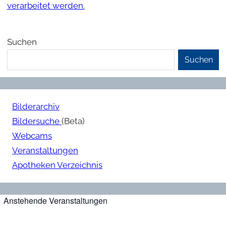
verarbeitet werden.
Suchen
Suchen
Bilderarchiv
Bildersuche
(Beta)
Webcams
Veranstaltungen
Apotheken Verzeichnis
Anstehende Veranstaltungen