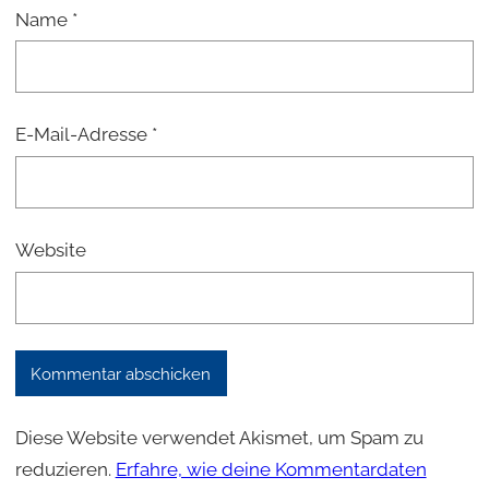
Name
*
E-Mail-Adresse
*
Website
Diese Website verwendet Akismet, um Spam zu
reduzieren.
Erfahre, wie deine Kommentardaten