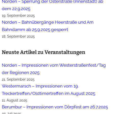
Norden – Sperrung der Osterstraße (Innenstadt) ab
dem 22.9.2025
19. September 2025
Norden – Bahnübergänge Heerstraße und Am
Bahndamm ab 25.9.2025 gesperrt
18. September 2025
Neuste Artikel zu Veranstaltungen
Norden – Impressionen vom Westerstraßenfest/Tag
der Regionen 2025
21. September 2025
Westermarsch – Impressionen vom 19.
Treckertreffen/Oldtimertreffen im August 2025
11. August 2025
Berumbur – Impressionen vom Dörpfest am 26.7.2025
27. Juli 2025