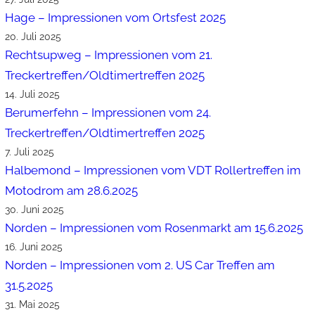
Hage – Impressionen vom Ortsfest 2025
20. Juli 2025
Rechtsupweg – Impressionen vom 21.
Treckertreffen/Oldtimertreffen 2025
14. Juli 2025
Berumerfehn – Impressionen vom 24.
Treckertreffen/Oldtimertreffen 2025
7. Juli 2025
Halbemond – Impressionen vom VDT Rollertreffen im
Motodrom am 28.6.2025
30. Juni 2025
Norden – Impressionen vom Rosenmarkt am 15.6.2025
16. Juni 2025
Norden – Impressionen vom 2. US Car Treffen am
31.5.2025
31. Mai 2025