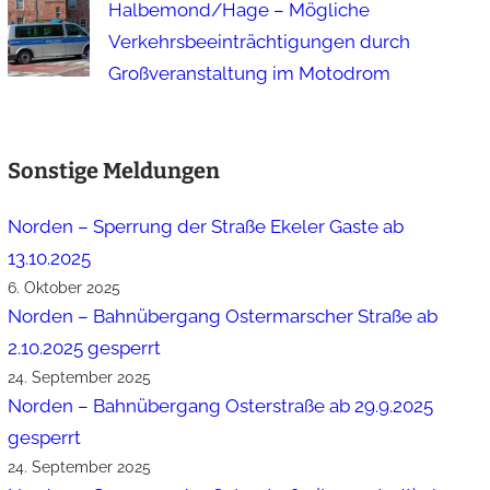
Halbemond/Hage – Mögliche
Verkehrsbeeinträchtigungen durch
Großveranstaltung im Motodrom
Sonstige Meldungen
Norden – Sperrung der Straße Ekeler Gaste ab
13.10.2025
6. Oktober 2025
Norden – Bahnübergang Ostermarscher Straße ab
2.10.2025 gesperrt
24. September 2025
Norden – Bahnübergang Osterstraße ab 29.9.2025
gesperrt
24. September 2025