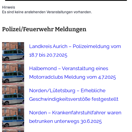
Hinweis
Es sind keine anstehenden Veranstaltungen vorhanden.
Polizei/Feuerwehr Meldungen
Landkreis Aurich – Polizeimeldung vom
18.7 bis 20.7.2025
Halbemond – Veranstaltung eines
Motorradclubs Meldung vom 4.7.2025
Norden/Lütetsburg – Erhebliche
Geschwindigkeitsverstöße festgestellt
Norden – Krankenfahrstuhlfahrer waren
betrunken unterwegs 30.6.2025