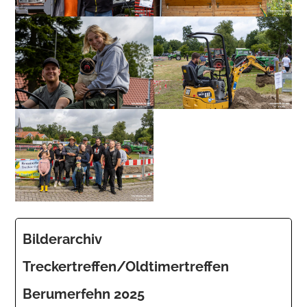
Bilderarchiv
Treckertreffen/Oldtimertreffen
Berumerfehn 2025