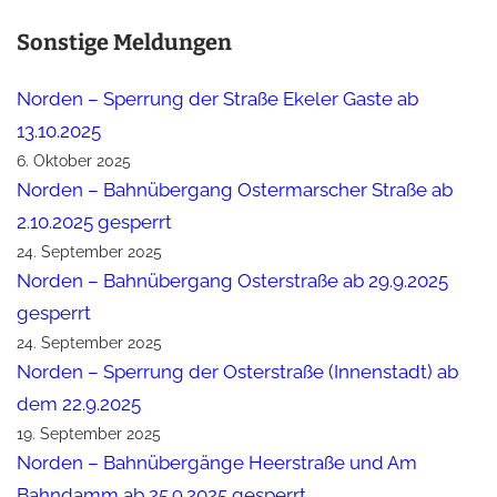
Sonstige Meldungen
Norden – Sperrung der Straße Ekeler Gaste ab
13.10.2025
6. Oktober 2025
Norden – Bahnübergang Ostermarscher Straße ab
2.10.2025 gesperrt
24. September 2025
Norden – Bahnübergang Osterstraße ab 29.9.2025
gesperrt
24. September 2025
Norden – Sperrung der Osterstraße (Innenstadt) ab
dem 22.9.2025
19. September 2025
Norden – Bahnübergänge Heerstraße und Am
Bahndamm ab 25.9.2025 gesperrt