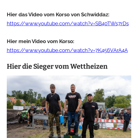
Hier das Video vom Korso von Schwiddaz:
https://www.youtube.com/watch?v=SB40TWs7rDs
Hier mein Video vom Korso:
https://www.youtube.com/watch?v=7K456VArA4A
Hier die Sieger vom Wettheizen