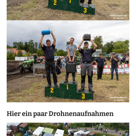
Hier ein paar Drohnenaufnahmen