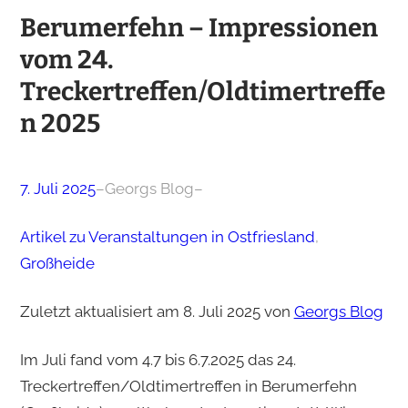
Berumerfehn – Impressionen
vom 24.
Treckertreffen/Oldtimertreffe
n 2025
7. Juli 2025
–
Georgs Blog
–
Artikel zu Veranstaltungen in Ostfriesland
, 
Großheide
Zuletzt aktualisiert am 8. Juli 2025 von
Georgs Blog
Im Juli fand vom 4.7 bis 6.7.2025 das 24.
Treckertreffen/Oldtimertreffen in Berumerfehn