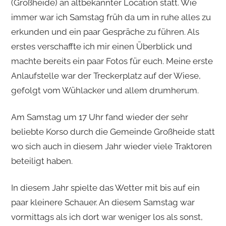
(Großheide) an altbekannter Location statt. Wie
immer war ich Samstag früh da um in ruhe alles zu
erkunden und ein paar Gespräche zu führen. Als
erstes verschaffte ich mir einen Überblick und
machte bereits ein paar Fotos für euch. Meine erste
Anlaufstelle war der Treckerplatz auf der Wiese,
gefolgt vom Wühlacker und allem drumherum.
Am Samstag um 17 Uhr fand wieder der sehr
beliebte Korso durch die Gemeinde Großheide statt
wo sich auch in diesem Jahr wieder viele Traktoren
beteiligt haben.
In diesem Jahr spielte das Wetter mit bis auf ein
paar kleinere Schauer. An diesem Samstag war
vormittags als ich dort war weniger los als sonst,