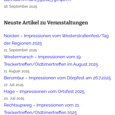
18. September 2025
Neuste Artikel zu Veranstaltungen
Norden – Impressionen vom Westerstraßenfest/Tag
der Regionen 2025
21. September 2025
Westermarsch – Impressionen vom 19.
Treckertreffen/Oldtimertreffen im August 2025
11. August 2025
Berumbur – Impressionen vom Dörpfest am 26.7.2025
27. Juli 2025
Hage – Impressionen vom Ortsfest 2025
20. Juli 2025
Rechtsupweg – Impressionen vom 21.
Treckertreffen/Oldtimertreffen 2025