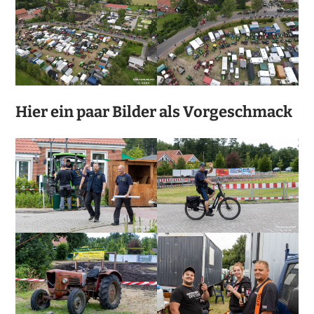
Hier ein paar Bilder als Vorgeschmack