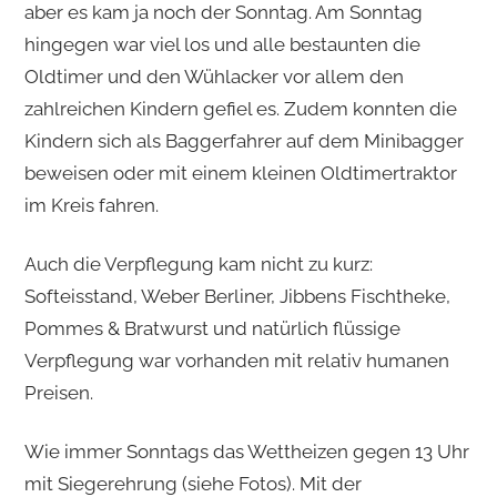
aber es kam ja noch der Sonntag. Am Sonntag
hingegen war viel los und alle bestaunten die
Oldtimer und den Wühlacker vor allem den
zahlreichen Kindern gefiel es. Zudem konnten die
Kindern sich als Baggerfahrer auf dem Minibagger
beweisen oder mit einem kleinen Oldtimertraktor
im Kreis fahren.
Auch die Verpflegung kam nicht zu kurz:
Softeisstand, Weber Berliner, Jibbens Fischtheke,
Pommes & Bratwurst und natürlich flüssige
Verpflegung war vorhanden mit relativ humanen
Preisen.
Wie immer Sonntags das Wettheizen gegen 13 Uhr
mit Siegerehrung (siehe Fotos). Mit der