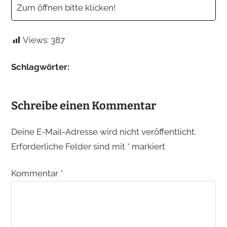
Zum öffnen bitte klicken!
Views:
387
Schlagwörter:
Schreibe einen Kommentar
Deine E-Mail-Adresse wird nicht veröffentlicht.
Erforderliche Felder sind mit
*
markiert
Kommentar
*