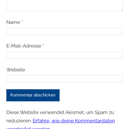
Name
*
E-Mail-Adresse
*
Website
Diese Website verwendet Akismet, um Spam zu
reduzieren.
Erfahre, wie deine Kommentardaten
verarbeitet werden.