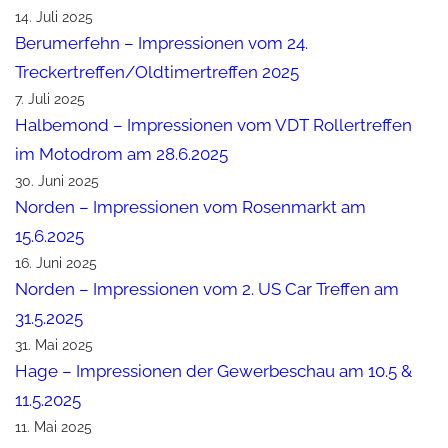
14. Juli 2025
Berumerfehn – Impressionen vom 24.
Treckertreffen/Oldtimertreffen 2025
7. Juli 2025
Halbemond – Impressionen vom VDT Rollertreffen
im Motodrom am 28.6.2025
30. Juni 2025
Norden – Impressionen vom Rosenmarkt am
15.6.2025
16. Juni 2025
Norden – Impressionen vom 2. US Car Treffen am
31.5.2025
31. Mai 2025
Hage – Impressionen der Gewerbeschau am 10.5 &
11.5.2025
11. Mai 2025