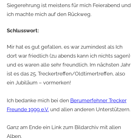
Siegerehrung ist meistens für mich Feierabend und
ich machte mich auf den Rückweg.
Schlusswort:
Mir hat es gut gefallen, es war zumindest als Ich
dort war friedlich (zu abends kann ich nichts sagen)
und es waren alle sehr freundlich. Im nächsten Jahr
ist es das 25. Treckertreffen/Oldtimertreffen, also
ein Jubiläum – vormerken!
Ich bedanke mich bei den
Berumerfehner Trecker
Freunde 1999 e.V.
und allen anderen Unterstützern.
Ganz am Ende ein Link zum Bildarchiv mit allen
Alben.