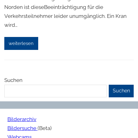
Norden ist dieseBeeinträchtigung für die
Verkehrsteilnehmer leider unumgänglich. Ein Kran
wird…
weiterlesen
Suchen
Suchen
Bilderarchiv
Bildersuche
(Beta)
Webcams