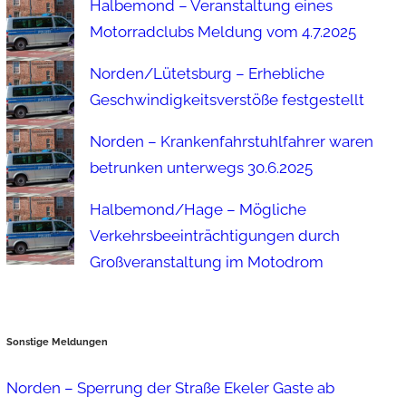
Halbemond – Veranstaltung eines
Motorradclubs Meldung vom 4.7.2025
Norden/Lütetsburg – Erhebliche
Geschwindigkeitsverstöße festgestellt
Norden – Krankenfahrstuhlfahrer waren
betrunken unterwegs 30.6.2025
Halbemond/Hage – Mögliche
Verkehrsbeeinträchtigungen durch
Großveranstaltung im Motodrom
Sonstige Meldungen
Norden – Sperrung der Straße Ekeler Gaste ab