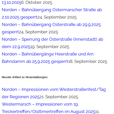
13.10.2025
6. Oktober 2025
Norden – Bahnübergang Ostermarscher Straße ab
2.10.2025 gesperrt
24. September 2025
Norden – Bahnübergang Osterstraße ab 29.9.2025
gesperrt
24. September 2025
Norden – Sperrung der Osterstraße (Innenstadt) ab
dem 22.9.2025
19. September 2025
Norden – Bahnübergänge Heerstraße und Am
Bahndamm ab 25.9.2025 gesperrt
18. September 2025
Neuste Artikel zu Veranstaltungen
Norden – Impressionen vom Westerstraßenfest/Tag
der Regionen 2025
21. September 2025
Westermarsch – Impressionen vom 19.
Treckertreffen/Oldtimertreffen im August 2025
11.