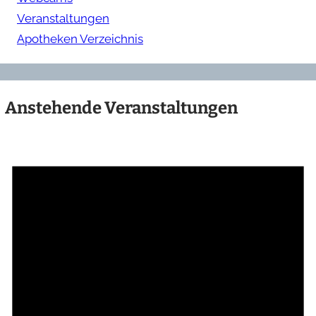
Veranstaltungen
Apotheken Verzeichnis
Anstehende Veranstaltungen