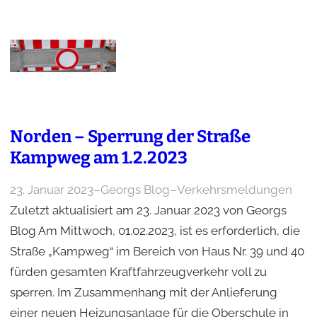
Norden – Sperrung der Straße
Kampweg am 1.2.2023
23. Januar 2023
–
Georgs Blog
–
Verkehrsmeldungen
Zuletzt aktualisiert am 23. Januar 2023 von Georgs
Blog Am Mittwoch, 01.02.2023, ist es erforderlich, die
Straße „Kampweg“ im Bereich von Haus Nr. 39 und 40
fürden gesamten Kraftfahrzeugverkehr voll zu
sperren. Im Zusammenhang mit der Anlieferung
einer neuen Heizungsanlage für die Oberschule in