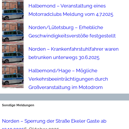
Halbemond – Veranstaltung eines
Motorradclubs Meldung vom 4.7.2025
Norden/Lütetsburg – Erhebliche
Geschwindigkeitsverstöße festgestellt
Norden – Krankenfahrstuhlfahrer waren
betrunken unterwegs 30.6.2025
Halbemond/Hage – Mögliche
Verkehrsbeeinträchtigungen durch
Großveranstaltung im Motodrom
Sonstige Meldungen
Norden – Sperrung der Straße Ekeler Gaste ab