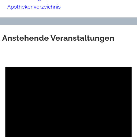
Apothekenverzeichnis
Anstehende Veranstaltungen