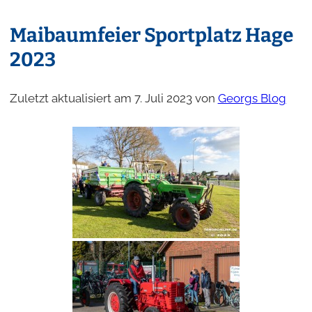
Maibaumfeier Sportplatz Hage
2023
Zuletzt aktualisiert am 7. Juli 2023 von
Georgs Blog