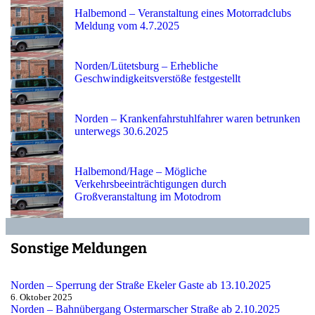
Halbemond – Veranstaltung eines Motorradclubs
Meldung vom 4.7.2025
Norden/Lütetsburg – Erhebliche
Geschwindigkeitsverstöße festgestellt
Norden – Krankenfahrstuhlfahrer waren betrunken
unterwegs 30.6.2025
Halbemond/Hage – Mögliche
Verkehrsbeeinträchtigungen durch
Großveranstaltung im Motodrom
Sonstige Meldungen
Norden – Sperrung der Straße Ekeler Gaste ab 13.10.2025
6. Oktober 2025
Norden – Bahnübergang Ostermarscher Straße ab 2.10.2025