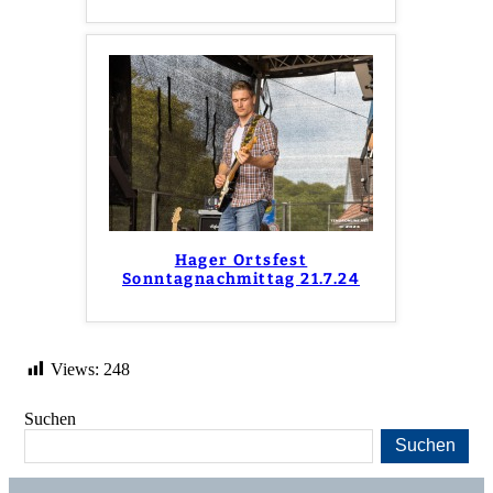
Hager Ortsfest
Sonntagnachmittag 21.7.24
Views:
248
Suchen
Suchen