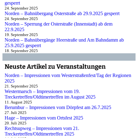
gesperrt
24. September 2025
Norden – Bahnübergang Osterstraße ab 29.9.2025 gesperrt
24. September 2025
Norden – Sperrung der Osterstraße (Innenstadt) ab dem
22.9.2025
19. September 2025
Norden – Bahnübergänge Heerstraße und Am Bahndamm ab
25.9.2025 gesperrt
18. September 2025
Neuste Artikel zu Veranstaltungen
Norden – Impressionen vom Westerstraßenfest/Tag der Regionen
2025
21. September 2025
Westermarsch – Impressionen vom 19.
Treckertreffen/Oldtimertreffen im August 2025
11. August 2025
Berumbur – Impressionen vom Dörpfest am 26.7.2025
27. Juli 2025
Hage – Impressionen vom Ortsfest 2025
20. Juli 2025
Rechtsupweg – Impressionen vom 21.
Treckertreffen/Oldtimertreffen 2025