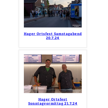
Hager Ortsfest Samstagabend
20.7.24
Hager Ortsfest
Sonntagvormittag 21.7.24