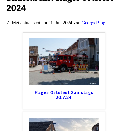
2024
Zuletzt aktualisiert am 21. Juli 2024 von
Georgs Blog
Hager Ortsfest Samstags
20.7.24