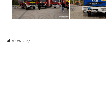
Views:
27