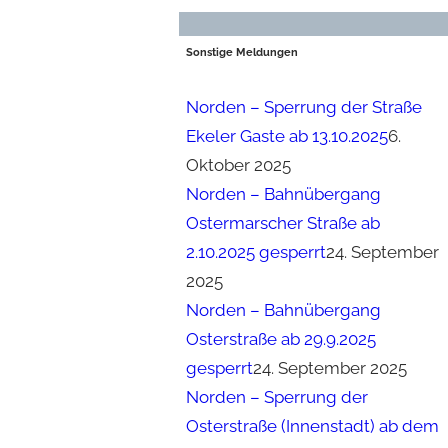
Sonstige Meldungen
Norden – Sperrung der Straße
Ekeler Gaste ab 13.10.2025
6.
Oktober 2025
Norden – Bahnübergang
Ostermarscher Straße ab
2.10.2025 gesperrt
24. September
2025
Norden – Bahnübergang
Osterstraße ab 29.9.2025
gesperrt
24. September 2025
Norden – Sperrung der
Osterstraße (Innenstadt) ab dem