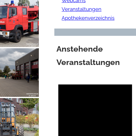
Webcams
Veranstaltungen
Apothekenverzeichnis
Anstehende
Veranstaltungen