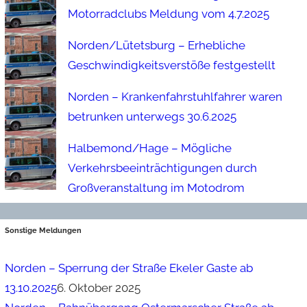
Motorradclubs Meldung vom 4.7.2025
Norden/Lütetsburg – Erhebliche
Geschwindigkeitsverstöße festgestellt
Norden – Krankenfahrstuhlfahrer waren
betrunken unterwegs 30.6.2025
Halbemond/Hage – Mögliche
Verkehrsbeeinträchtigungen durch
Großveranstaltung im Motodrom
Sonstige Meldungen
Norden – Sperrung der Straße Ekeler Gaste ab
13.10.2025
6. Oktober 2025