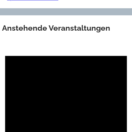
Anstehende Veranstaltungen