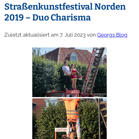
Straßenkunstfestival Norden
2019 – Duo Charisma
Zuletzt aktualisiert am 7. Juli 2023 von
Georgs Blog