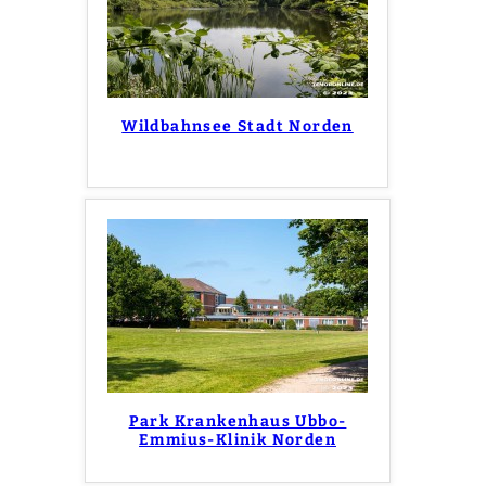
Wildbahnsee Stadt Norden
Park Krankenhaus Ubbo-
Emmius-Klinik Norden