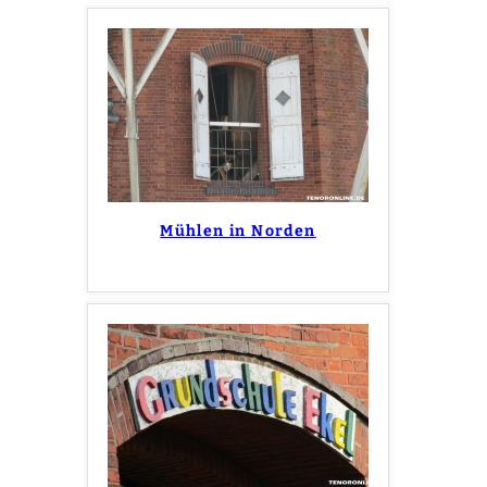
Mühlen in Norden