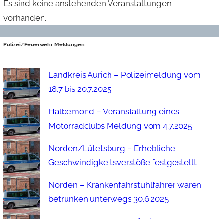
Es sind keine anstehenden Veranstaltungen
vorhanden.
Polizei/Feuerwehr Meldungen
Landkreis Aurich – Polizeimeldung vom
18.7 bis 20.7.2025
Halbemond – Veranstaltung eines
Motorradclubs Meldung vom 4.7.2025
Norden/Lütetsburg – Erhebliche
Geschwindigkeitsverstöße festgestellt
Norden – Krankenfahrstuhlfahrer waren
betrunken unterwegs 30.6.2025