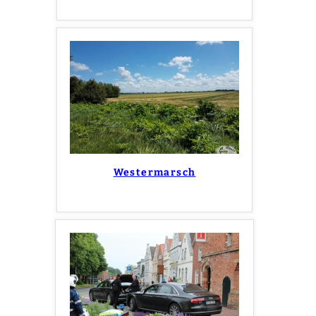
Westermarsch