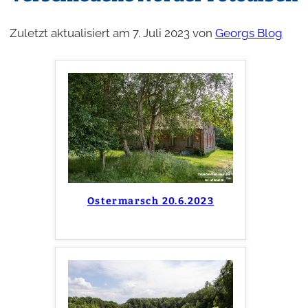
Zuletzt aktualisiert am 7. Juli 2023 von
Georgs Blog
Ostermarsch 20.6.2023