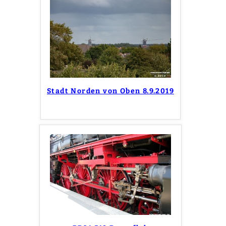
Stadt Norden von Oben 8.9.2019