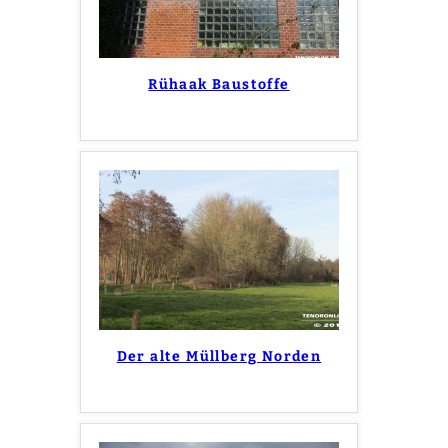
Rühaak Baustoffe
Der alte Müllberg Norden