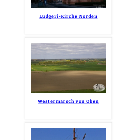
Ludgeri-Kirche Norden
Westermarsch von Oben