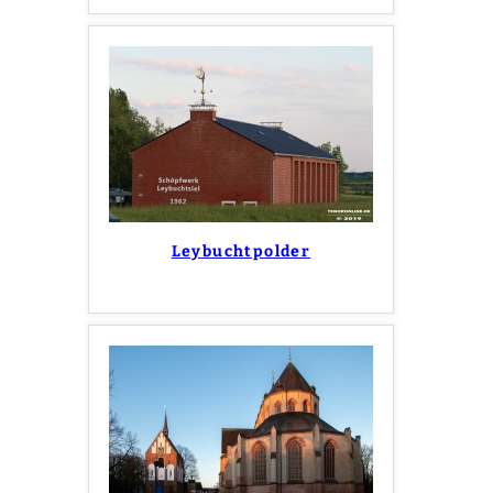
Leybuchtpolder