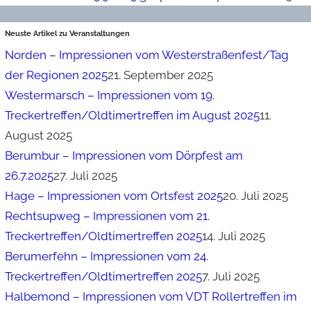
Neuste Artikel zu Veranstaltungen
Norden – Impressionen vom Westerstraßenfest/Tag
der Regionen 2025
21. September 2025
Westermarsch – Impressionen vom 19.
Treckertreffen/Oldtimertreffen im August 2025
11.
August 2025
Berumbur – Impressionen vom Dörpfest am
26.7.2025
27. Juli 2025
Hage – Impressionen vom Ortsfest 2025
20. Juli 2025
Rechtsupweg – Impressionen vom 21.
Treckertreffen/Oldtimertreffen 2025
14. Juli 2025
Berumerfehn – Impressionen vom 24.
Treckertreffen/Oldtimertreffen 2025
7. Juli 2025
Halbemond – Impressionen vom VDT Rollertreffen im