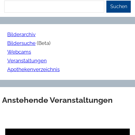
Suchen
Bilderarchiv
Bildersuche
(Beta)
Webcams
Veranstaltungen
Apothekenverzeichnis
Anstehende Veranstaltungen