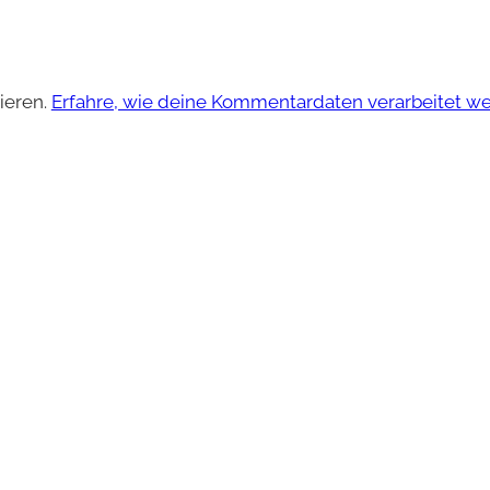
ieren.
Erfahre, wie deine Kommentardaten verarbeitet w