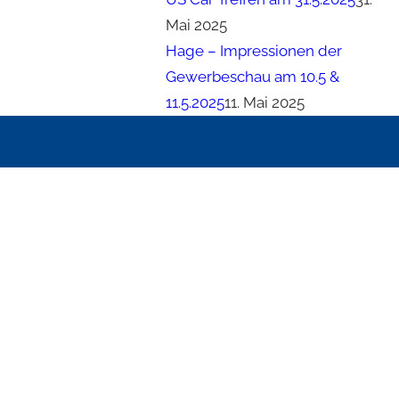
Mai 2025
Hage – Impressionen der
Gewerbeschau am 10.5 &
11.5.2025
11. Mai 2025