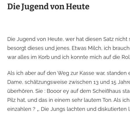
Die Jugend von Heute
Die Jugend von Heute, wer hat diesen Satz nicht 
besorgt dieses und jenes. Etwas Milch, ich brauch
war alles im Korb und ich konnte mich auf die Ro
Als ich aber auf den Weg zur Kasse war, standen e
Dame, schätzungsweise zwischen 13 und 15 Jahre
überhören. Sie : Booor ey auf dem Scheißhaus st
Pilz hat, und das in einem sehr lautem Ton. Als i
einzahlen ? „. Die Jungs lachten und diskutierten