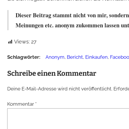
Dieser Beitrag stammt nicht von mir, sonder
Meinungen etc. anonym zukommen lassen un
Views:
27
Schlagwörter:
Anonym
,
Bericht
,
Einkaufen
,
Facebo
Schreibe einen Kommentar
Deine E-Mail-Adresse wird nicht veröffentlicht.
Erford
Kommentar
*