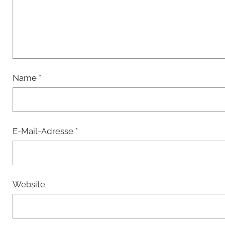
Name
*
E-Mail-Adresse
*
Website