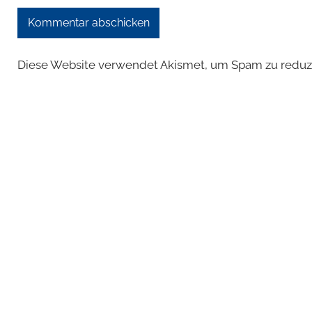
Diese Website verwendet Akismet, um Spam zu reduz