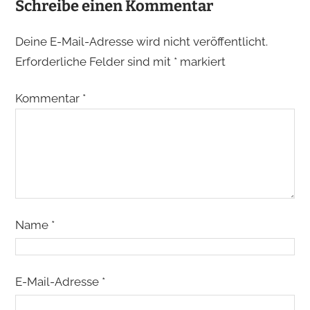
Schreibe einen Kommentar
Deine E-Mail-Adresse wird nicht veröffentlicht.
Erforderliche Felder sind mit
*
markiert
Kommentar
*
Name
*
E-Mail-Adresse
*