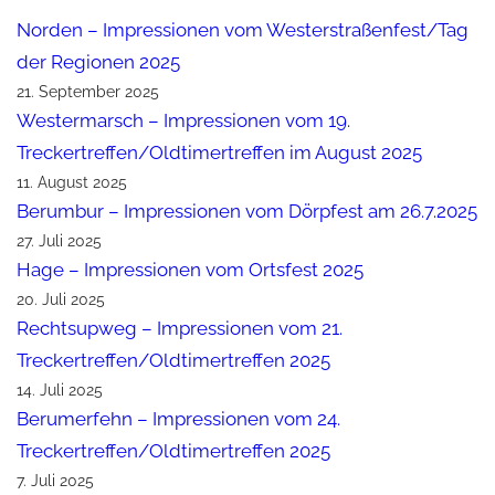
Norden – Impressionen vom Westerstraßenfest/Tag
der Regionen 2025
21. September 2025
Westermarsch – Impressionen vom 19.
Treckertreffen/Oldtimertreffen im August 2025
11. August 2025
Berumbur – Impressionen vom Dörpfest am 26.7.2025
27. Juli 2025
Hage – Impressionen vom Ortsfest 2025
20. Juli 2025
Rechtsupweg – Impressionen vom 21.
Treckertreffen/Oldtimertreffen 2025
14. Juli 2025
Berumerfehn – Impressionen vom 24.
Treckertreffen/Oldtimertreffen 2025
7. Juli 2025