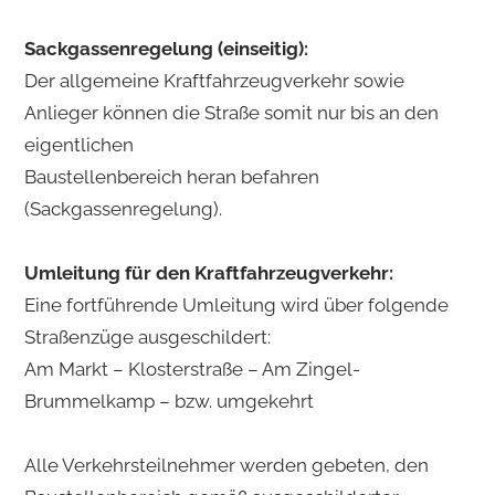
Sackgassenregelung (einseitig):
Der allgemeine Kraftfahrzeugverkehr sowie
Anlieger können die Straße somit nur bis an den
eigentlichen
Baustellenbereich heran befahren
(Sackgassenregelung).
Umleitung für den Kraftfahrzeugverkehr:
Eine fortführende Umleitung wird über folgende
Straßenzüge ausgeschildert:
Am Markt – Klosterstraße – Am Zingel-
Brummelkamp – bzw. umgekehrt
Alle Verkehrsteilnehmer werden gebeten, den