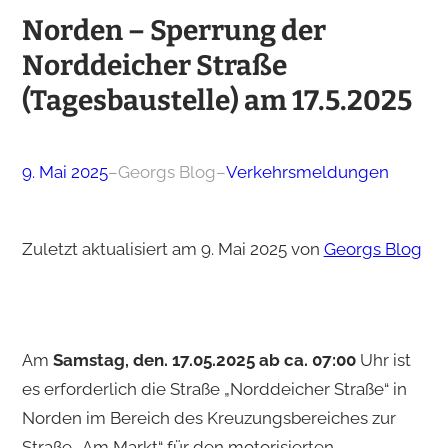
Norden – Sperrung der
Norddeicher Straße
(Tagesbaustelle) am 17.5.2025
9. Mai 2025
–
Georgs Blog
–
Verkehrsmeldungen
Zuletzt aktualisiert am 9. Mai 2025 von
Georgs Blog
Am
Samstag, den. 17.05.2025 ab ca. 07:00
Uhr ist
es erforderlich die Straße „Norddeicher Straße“ in
Norden im Bereich des Kreuzungsbereiches zur
Straße „Am Markt“ für den motorisierten