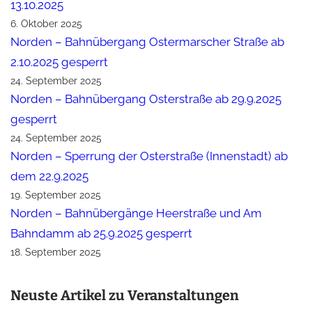
13.10.2025
6. Oktober 2025
Norden – Bahnübergang Ostermarscher Straße ab
2.10.2025 gesperrt
24. September 2025
Norden – Bahnübergang Osterstraße ab 29.9.2025
gesperrt
24. September 2025
Norden – Sperrung der Osterstraße (Innenstadt) ab
dem 22.9.2025
19. September 2025
Norden – Bahnübergänge Heerstraße und Am
Bahndamm ab 25.9.2025 gesperrt
18. September 2025
Neuste Artikel zu Veranstaltungen