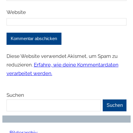
Website
Diese Website verwendet Akismet, um Spam zu
reduzieren.
Erfahre, wie deine Kommentardaten
verarbeitet werden.
Suchen
Suchen
Bilderarchiv