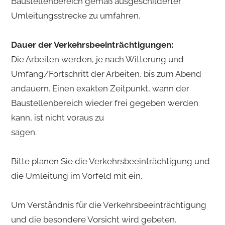
Baustellenbereich gemäß ausgeschilderter
Umleitungsstrecke zu umfahren.
Dauer der Verkehrsbeeinträchtigungen:
Die Arbeiten werden, je nach Witterung und
Umfang/Fortschritt der Arbeiten, bis zum Abend
andauern. Einen exakten Zeitpunkt, wann der
Baustellenbereich wieder frei gegeben werden
kann, ist nicht voraus zu
sagen.
Bitte planen Sie die Verkehrsbeeinträchtigung und
die Umleitung im Vorfeld mit ein.
Um Verständnis für die Verkehrsbeeinträchtigung
und die besondere Vorsicht wird gebeten.