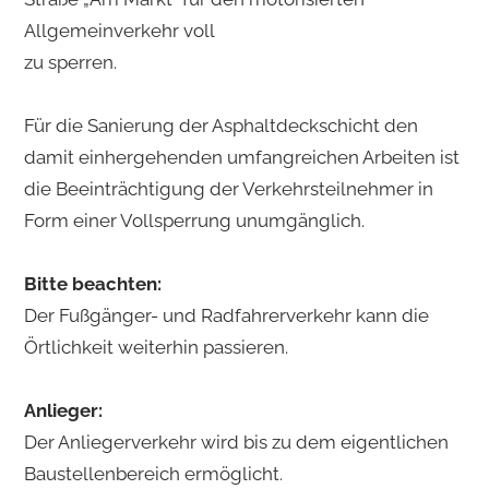
Allgemeinverkehr voll
zu sperren.
Für die Sanierung der Asphaltdeckschicht den
damit einhergehenden umfangreichen Arbeiten ist
die Beeinträchtigung der Verkehrsteilnehmer in
Form einer Vollsperrung unumgänglich.
Bitte beachten:
Der Fußgänger- und Radfahrerverkehr kann die
Örtlichkeit weiterhin passieren.
Anlieger:
Der Anliegerverkehr wird bis zu dem eigentlichen
Baustellenbereich ermöglicht.