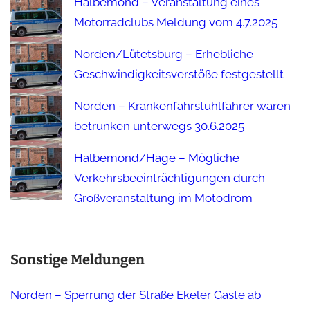
Halbemond – Veranstaltung eines
Motorradclubs Meldung vom 4.7.2025
Norden/Lütetsburg – Erhebliche
Geschwindigkeitsverstöße festgestellt
Norden – Krankenfahrstuhlfahrer waren
betrunken unterwegs 30.6.2025
Halbemond/Hage – Mögliche
Verkehrsbeeinträchtigungen durch
Großveranstaltung im Motodrom
Sonstige Meldungen
Norden – Sperrung der Straße Ekeler Gaste ab