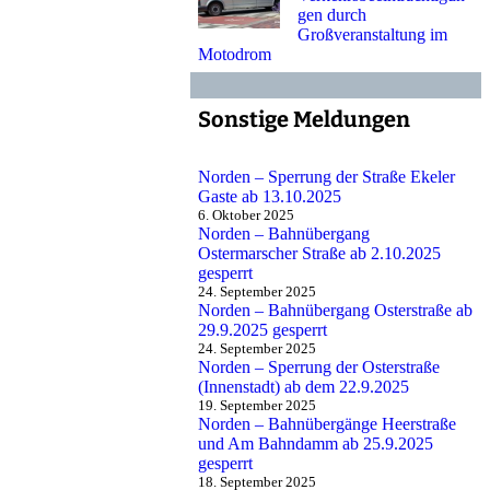
gen durch
Großveranstaltung im
Motodrom
Sonstige Meldungen
Norden – Sperrung der Straße Ekeler
Gaste ab 13.10.2025
6. Oktober 2025
Norden – Bahnübergang
Ostermarscher Straße ab 2.10.2025
gesperrt
24. September 2025
Norden – Bahnübergang Osterstraße ab
29.9.2025 gesperrt
24. September 2025
Norden – Sperrung der Osterstraße
(Innenstadt) ab dem 22.9.2025
19. September 2025
Norden – Bahnübergänge Heerstraße
und Am Bahndamm ab 25.9.2025
gesperrt
18. September 2025