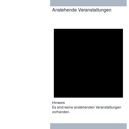
Anstehende Veranstaltungen
Hinweis
Es sind keine anstehenden Veranstaltungen
vorhanden.