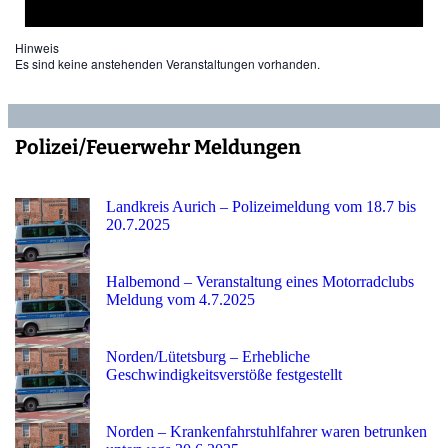
Hinweis
Es sind keine anstehenden Veranstaltungen vorhanden.
Polizei/Feuerwehr Meldungen
Landkreis Aurich – Polizeimeldung vom 18.7 bis
20.7.2025
Halbemond – Veranstaltung eines Motorradclubs
Meldung vom 4.7.2025
Norden/Lütetsburg – Erhebliche
Geschwindigkeitsverstöße festgestellt
Norden – Krankenfahrstuhlfahrer waren betrunken