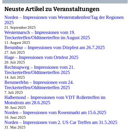
Neuste Artikel zu Veranstaltungen
Norden – Impressionen vom Westerstraßenfest/Tag der Regionen
2025
21. September 2025
Westermarsch – Impressionen vom 19.
Treckertreffen/Oldtimertreffen im August 2025
11. August 2025
Berumbur – Impressionen vom Dörpfest am 26.7.2025
27. Juli 2025
Hage – Impressionen vom Ortsfest 2025
20. Juli 2025
Rechtsupweg – Impressionen vom 21.
Treckertreffen/Oldtimertreffen 2025
14. Juli 2025
Berumerfehn – Impressionen vom 24.
Treckertreffen/Oldtimertreffen 2025
7. Juli 2025
Halbemond – Impressionen vom VDT Rollertreffen im
Motodrom am 28.6.2025
30. Juni 2025
Norden – Impressionen vom Rosenmarkt am 15.6.2025
16. Juni 2025
Norden – Impressionen vom 2. US Car Treffen am 31.5.2025
31. Mai 2025