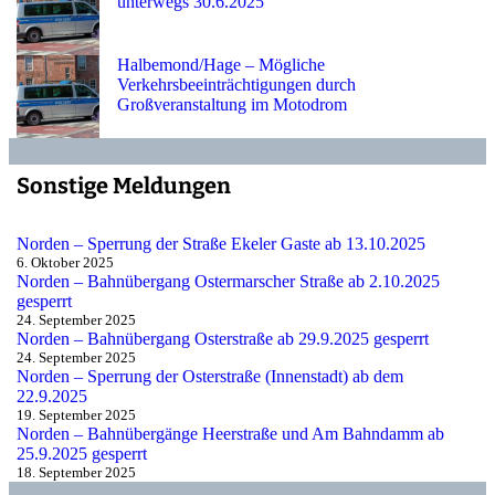
unterwegs 30.6.2025
Halbemond/Hage – Mögliche
Verkehrsbeeinträchtigungen durch
Großveranstaltung im Motodrom
Sonstige Meldungen
Norden – Sperrung der Straße Ekeler Gaste ab 13.10.2025
6. Oktober 2025
Norden – Bahnübergang Ostermarscher Straße ab 2.10.2025
gesperrt
24. September 2025
Norden – Bahnübergang Osterstraße ab 29.9.2025 gesperrt
24. September 2025
Norden – Sperrung der Osterstraße (Innenstadt) ab dem
22.9.2025
19. September 2025
Norden – Bahnübergänge Heerstraße und Am Bahndamm ab
25.9.2025 gesperrt
18. September 2025