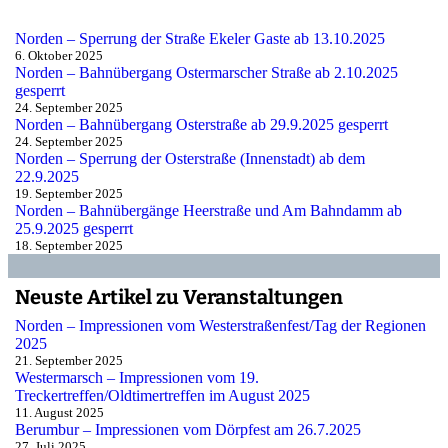
Norden – Sperrung der Straße Ekeler Gaste ab 13.10.2025
6. Oktober 2025
Norden – Bahnübergang Ostermarscher Straße ab 2.10.2025
gesperrt
24. September 2025
Norden – Bahnübergang Osterstraße ab 29.9.2025 gesperrt
24. September 2025
Norden – Sperrung der Osterstraße (Innenstadt) ab dem
22.9.2025
19. September 2025
Norden – Bahnübergänge Heerstraße und Am Bahndamm ab
25.9.2025 gesperrt
18. September 2025
Neuste Artikel zu Veranstaltungen
Norden – Impressionen vom Westerstraßenfest/Tag der Regionen
2025
21. September 2025
Westermarsch – Impressionen vom 19.
Treckertreffen/Oldtimertreffen im August 2025
11. August 2025
Berumbur – Impressionen vom Dörpfest am 26.7.2025
27. Juli 2025