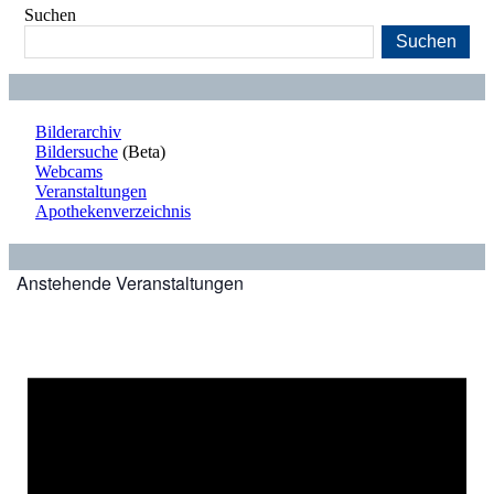
Suchen
Suchen
Bilderarchiv
Bildersuche
(Beta)
Webcams
Veranstaltungen
Apothekenverzeichnis
Anstehende Veranstaltungen