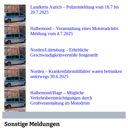
Landkreis Aurich – Polizeimeldung vom 18.7 bis
20.7.2025
Halbemond – Veranstaltung eines Motorradclubs
Meldung vom 4.7.2025
Norden/Lütetsburg – Erhebliche
Geschwindigkeitsverstöße festgestellt
Norden – Krankenfahrstuhlfahrer waren betrunken
unterwegs 30.6.2025
Halbemond/Hage – Mögliche
Verkehrsbeeinträchtigungen durch
Großveranstaltung im Motodrom
Sonstige Meldungen