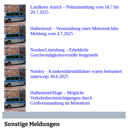
Landkreis Aurich – Polizeimeldung vom 18.7 bis
20.7.2025
Halbemond – Veranstaltung eines Motorradclubs
Meldung vom 4.7.2025
Norden/Lütetsburg – Erhebliche
Geschwindigkeitsverstöße festgestellt
Norden – Krankenfahrstuhlfahrer waren betrunken
unterwegs 30.6.2025
Halbemond/Hage – Mögliche
Verkehrsbeeinträchtigungen durch
Großveranstaltung im Motodrom
Sonstige Meldungen