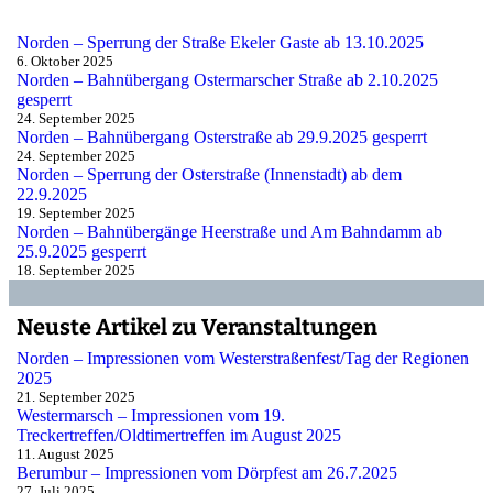
Norden – Sperrung der Straße Ekeler Gaste ab 13.10.2025
6. Oktober 2025
Norden – Bahnübergang Ostermarscher Straße ab 2.10.2025
gesperrt
24. September 2025
Norden – Bahnübergang Osterstraße ab 29.9.2025 gesperrt
24. September 2025
Norden – Sperrung der Osterstraße (Innenstadt) ab dem
22.9.2025
19. September 2025
Norden – Bahnübergänge Heerstraße und Am Bahndamm ab
25.9.2025 gesperrt
18. September 2025
Neuste Artikel zu Veranstaltungen
Norden – Impressionen vom Westerstraßenfest/Tag der Regionen
2025
21. September 2025
Westermarsch – Impressionen vom 19.
Treckertreffen/Oldtimertreffen im August 2025
11. August 2025
Berumbur – Impressionen vom Dörpfest am 26.7.2025
27. Juli 2025