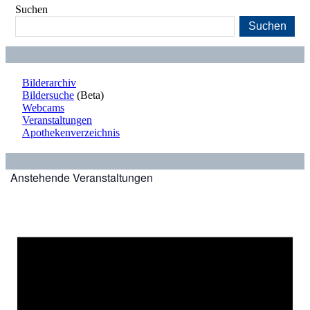
Suchen
Suchen
Bilderarchiv
Bildersuche
(Beta)
Webcams
Veranstaltungen
Apothekenverzeichnis
Anstehende Veranstaltungen