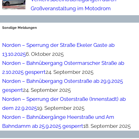
Großveranstaltung im Motodrom
Sonstige Meldungen
Norden – Sperrung der Straße Ekeler Gaste ab
13.10.2025
6. Oktober 2025
Norden – Bahnübergang Ostermarscher Straße ab
2.10.2025 gesperrt
24. September 2025
Norden – Bahnübergang Osterstraße ab 29.9.2025
gesperrt
24. September 2025
Norden – Sperrung der Osterstraße (Innenstadt) ab
dem 22.9.2025
19. September 2025
Norden – Bahnübergänge Heerstraße und Am
Bahndamm ab 25.9.2025 gesperrt
18. September 2025