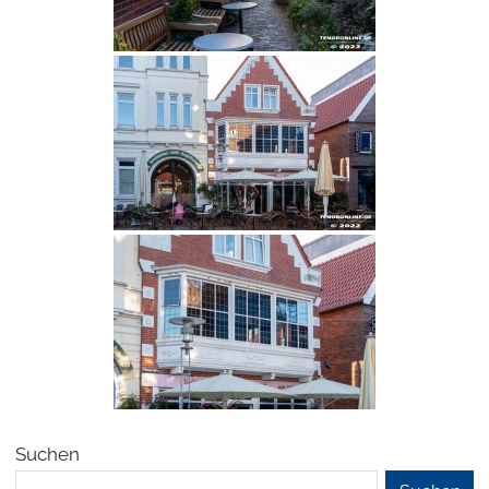
Suchen