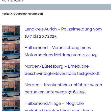
vorhanden.
Polizei/Feuerwehr Meldungen
Landkreis Aurich – Polizeimeldung vom
18.7 bis 20.7.2025
Halbemond – Veranstaltung eines
Motorradclubs Meldung vom 4.7.2025
Norden/Lütetsburg – Erhebliche
Geschwindigkeitsverstöße festgestellt
Norden – Krankenfahrstuhlfahrer waren
betrunken unterwegs 30.6.2025
Halbemond/Hage – Mögliche
Verkehrsbeeinträchtigungen durch