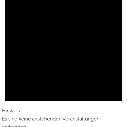
Hinweis
Es sind keine anstehenden Veranstaltungen