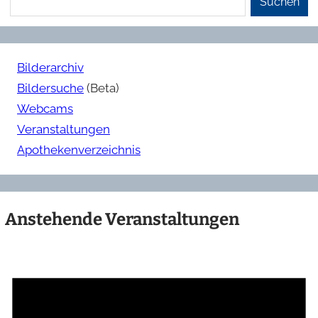
Suchen
Bilderarchiv
Bildersuche
(Beta)
Webcams
Veranstaltungen
Apothekenverzeichnis
Anstehende Veranstaltungen