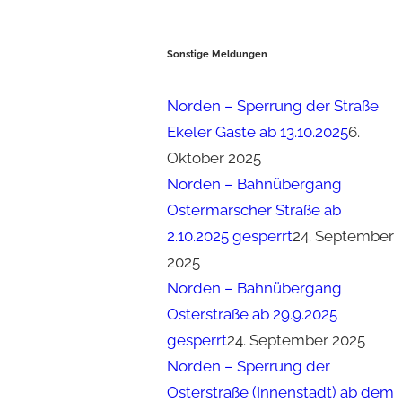
Sonstige Meldungen
Norden – Sperrung der Straße
Ekeler Gaste ab 13.10.2025
6.
Oktober 2025
Norden – Bahnübergang
Ostermarscher Straße ab
2.10.2025 gesperrt
24. September
2025
Norden – Bahnübergang
Osterstraße ab 29.9.2025
gesperrt
24. September 2025
Norden – Sperrung der
Osterstraße (Innenstadt) ab dem