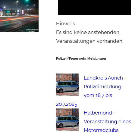
Hinweis
Es sind keine anstehenden
Veranstaltungen vorhanden.
Polizei/Feuerwehr Meldungen
Landkreis Aurich –
Polizeimeldung
vom 18.7 bis
20.7.2025
Halbemond –
Veranstaltung eines
Motorradclubs