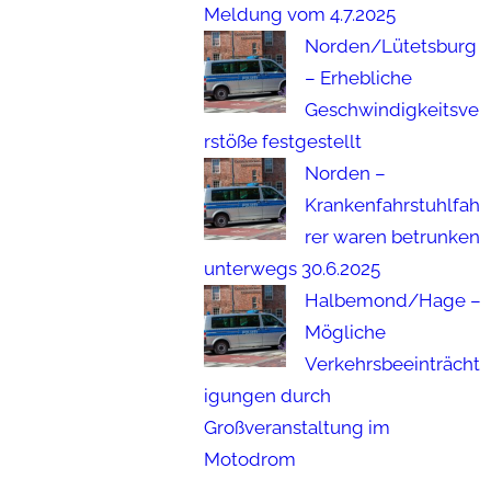
Meldung vom 4.7.2025
Norden/Lütetsburg
– Erhebliche
Geschwindigkeitsve
rstöße festgestellt
Norden –
Krankenfahrstuhlfah
rer waren betrunken
unterwegs 30.6.2025
Halbemond/Hage –
Mögliche
Verkehrsbeeinträcht
igungen durch
Großveranstaltung im
Motodrom