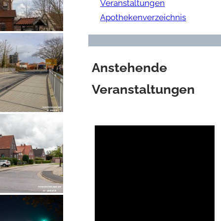
Veranstaltungen
Apothekenverzeichnis
Anstehende
Veranstaltungen