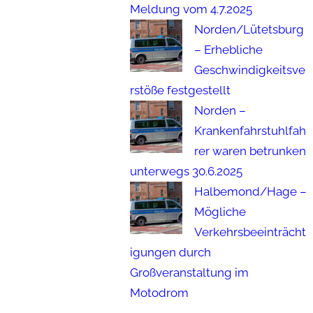
Meldung vom 4.7.2025
Norden/Lütetsburg
– Erhebliche
Geschwindigkeitsve
rstöße festgestellt
Norden –
Krankenfahrstuhlfah
rer waren betrunken
unterwegs 30.6.2025
Halbemond/Hage –
Mögliche
Verkehrsbeeinträcht
igungen durch
Großveranstaltung im
Motodrom