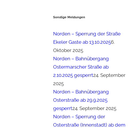
Sonstige Meldungen
Norden – Sperrung der Straße
Ekeler Gaste ab 13.10.2025
6.
Oktober 2025
Norden – Bahnübergang
Ostermarscher Straße ab
2.10.2025 gesperrt
24. September
2025
Norden – Bahnübergang
Osterstraße ab 29.9.2025
gesperrt
24. September 2025
Norden – Sperrung der
Osterstraße (Innenstadt) ab dem