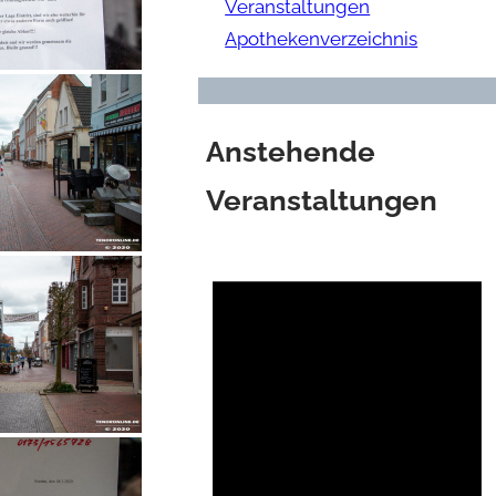
Veranstaltungen
Apothekenverzeichnis
Anstehende
Veranstaltungen