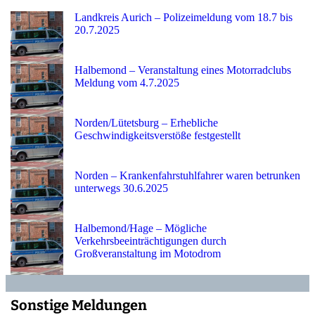
Landkreis Aurich – Polizeimeldung vom 18.7 bis
20.7.2025
Halbemond – Veranstaltung eines Motorradclubs
Meldung vom 4.7.2025
Norden/Lütetsburg – Erhebliche
Geschwindigkeitsverstöße festgestellt
Norden – Krankenfahrstuhlfahrer waren betrunken
unterwegs 30.6.2025
Halbemond/Hage – Mögliche
Verkehrsbeeinträchtigungen durch
Großveranstaltung im Motodrom
Sonstige Meldungen