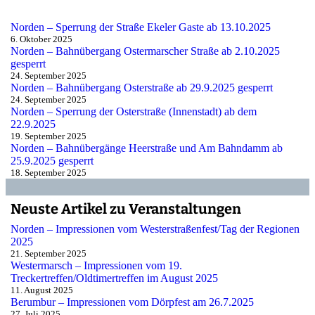
Norden – Sperrung der Straße Ekeler Gaste ab 13.10.2025
6. Oktober 2025
Norden – Bahnübergang Ostermarscher Straße ab 2.10.2025
gesperrt
24. September 2025
Norden – Bahnübergang Osterstraße ab 29.9.2025 gesperrt
24. September 2025
Norden – Sperrung der Osterstraße (Innenstadt) ab dem
22.9.2025
19. September 2025
Norden – Bahnübergänge Heerstraße und Am Bahndamm ab
25.9.2025 gesperrt
18. September 2025
Neuste Artikel zu Veranstaltungen
Norden – Impressionen vom Westerstraßenfest/Tag der Regionen
2025
21. September 2025
Westermarsch – Impressionen vom 19.
Treckertreffen/Oldtimertreffen im August 2025
11. August 2025
Berumbur – Impressionen vom Dörpfest am 26.7.2025
27. Juli 2025