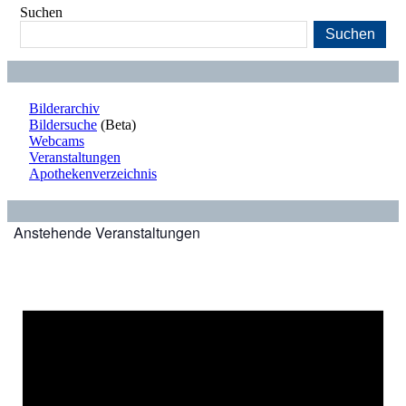
Suchen
Suchen
Bilderarchiv
Bildersuche
(Beta)
Webcams
Veranstaltungen
Apothekenverzeichnis
Anstehende Veranstaltungen