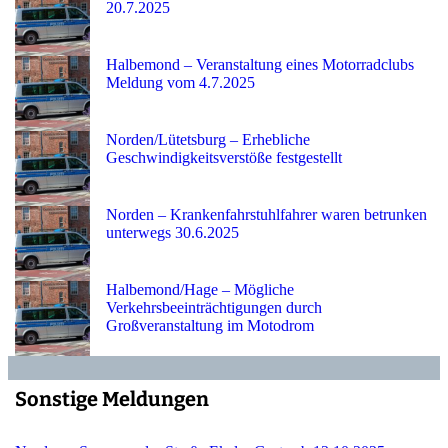
20.7.2025
Halbemond – Veranstaltung eines Motorradclubs
Meldung vom 4.7.2025
Norden/Lütetsburg – Erhebliche
Geschwindigkeitsverstöße festgestellt
Norden – Krankenfahrstuhlfahrer waren betrunken
unterwegs 30.6.2025
Halbemond/Hage – Mögliche
Verkehrsbeeinträchtigungen durch
Großveranstaltung im Motodrom
Sonstige Meldungen