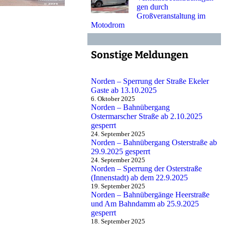
gen durch
Großveranstaltung im
Motodrom
Sonstige Meldungen
Norden – Sperrung der Straße Ekeler
Gaste ab 13.10.2025
6. Oktober 2025
Norden – Bahnübergang
Ostermarscher Straße ab 2.10.2025
gesperrt
24. September 2025
Norden – Bahnübergang Osterstraße ab
29.9.2025 gesperrt
24. September 2025
Norden – Sperrung der Osterstraße
(Innenstadt) ab dem 22.9.2025
19. September 2025
Norden – Bahnübergänge Heerstraße
und Am Bahndamm ab 25.9.2025
gesperrt
18. September 2025