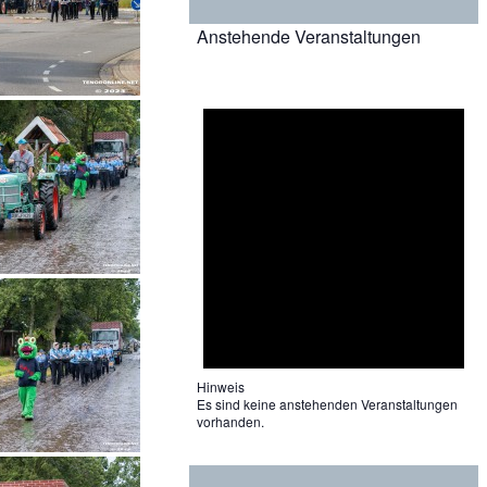
Anstehende Veranstaltungen
Hinweis
Es sind keine anstehenden Veranstaltungen
vorhanden.