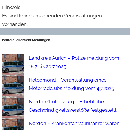
Hinweis
Es sind keine anstehenden Veranstaltungen
vorhanden.
Polizei/Feuerwehr Meldungen
Landkreis Aurich – Polizeimeldung vom
18.7 bis 20.7.2025
Halbemond – Veranstaltung eines
Motorradclubs Meldung vom 4.7.2025
Norden/Lütetsburg – Erhebliche
Geschwindigkeitsverstöße festgestellt
Norden – Krankenfahrstuhlfahrer waren