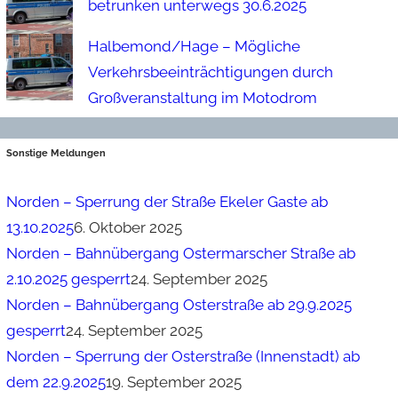
betrunken unterwegs 30.6.2025
Halbemond/Hage – Mögliche
Verkehrsbeeinträchtigungen durch
Großveranstaltung im Motodrom
Sonstige Meldungen
Norden – Sperrung der Straße Ekeler Gaste ab
13.10.2025
6. Oktober 2025
Norden – Bahnübergang Ostermarscher Straße ab
2.10.2025 gesperrt
24. September 2025
Norden – Bahnübergang Osterstraße ab 29.9.2025
gesperrt
24. September 2025
Norden – Sperrung der Osterstraße (Innenstadt) ab
dem 22.9.2025
19. September 2025