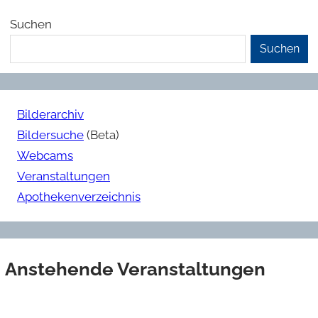
Suchen
Suchen
Bilderarchiv
Bildersuche
(Beta)
Webcams
Veranstaltungen
Apothekenverzeichnis
Anstehende Veranstaltungen