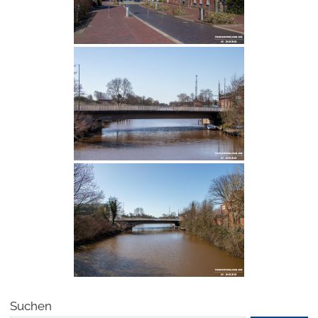
Suchen