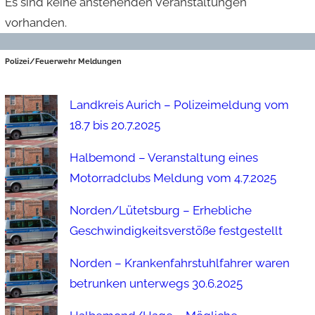
Es sind keine anstehenden Veranstaltungen
vorhanden.
Polizei/Feuerwehr Meldungen
Landkreis Aurich – Polizeimeldung vom
18.7 bis 20.7.2025
Halbemond – Veranstaltung eines
Motorradclubs Meldung vom 4.7.2025
Norden/Lütetsburg – Erhebliche
Geschwindigkeitsverstöße festgestellt
Norden – Krankenfahrstuhlfahrer waren
betrunken unterwegs 30.6.2025