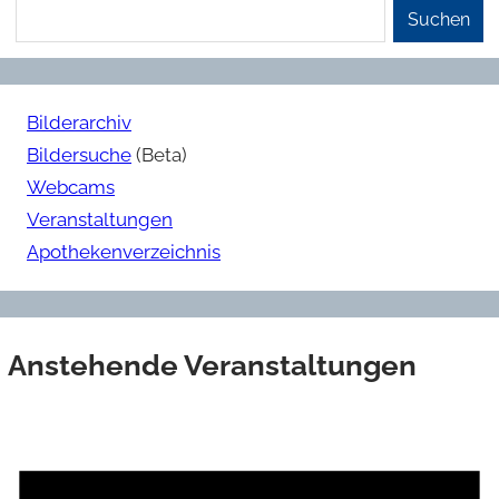
Suchen
Bilderarchiv
Bildersuche
(Beta)
Webcams
Veranstaltungen
Apothekenverzeichnis
Anstehende Veranstaltungen