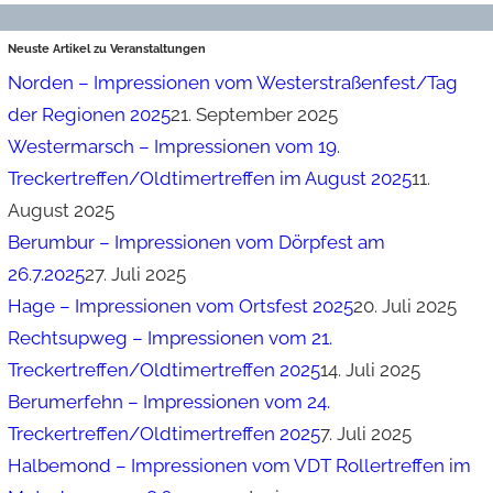
Neuste Artikel zu Veranstaltungen
Norden – Impressionen vom Westerstraßenfest/Tag
der Regionen 2025
21. September 2025
Westermarsch – Impressionen vom 19.
Treckertreffen/Oldtimertreffen im August 2025
11.
August 2025
Berumbur – Impressionen vom Dörpfest am
26.7.2025
27. Juli 2025
Hage – Impressionen vom Ortsfest 2025
20. Juli 2025
Rechtsupweg – Impressionen vom 21.
Treckertreffen/Oldtimertreffen 2025
14. Juli 2025
Berumerfehn – Impressionen vom 24.
Treckertreffen/Oldtimertreffen 2025
7. Juli 2025
Halbemond – Impressionen vom VDT Rollertreffen im