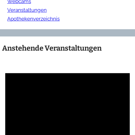
Webcams
Veranstaltungen
Apothekenverzeichnis
Anstehende Veranstaltungen