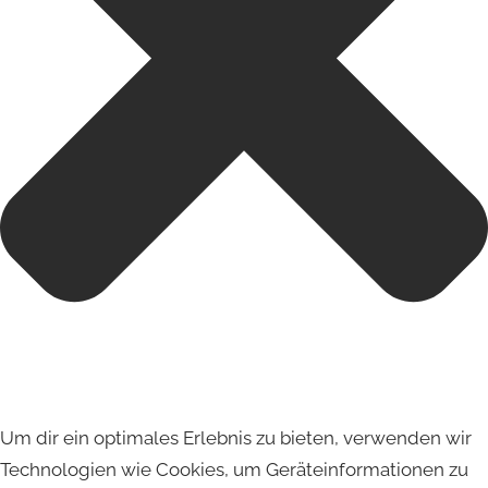
Um dir ein optimales Erlebnis zu bieten, verwenden wir
Technologien wie Cookies, um Geräteinformationen zu