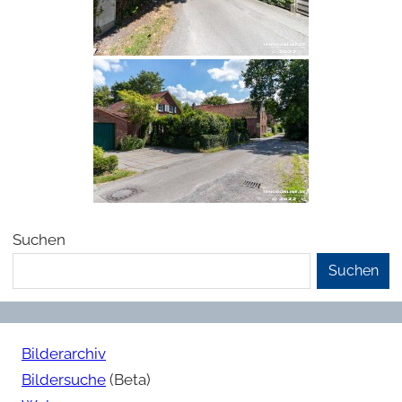
Suchen
Suchen
Bilderarchiv
Bildersuche
(Beta)