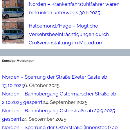
Norden – Krankenfahrstuhlfahrer waren
betrunken unterwegs 30.6.2025
Halbemond/Hage – Mögliche
Verkehrsbeeinträchtigungen durch
Großveranstaltung im Motodrom
Sonstige Meldungen
Norden – Sperrung der Straße Ekeler Gaste ab
13.10.2025
6. Oktober 2025
Norden – Bahnübergang Ostermarscher Straße ab
2.10.2025 gesperrt
24. September 2025
Norden – Bahnübergang Osterstraße ab 29.9.2025
gesperrt
24. September 2025
Norden – Sperrung der Osterstraße (Innenstadt) ab