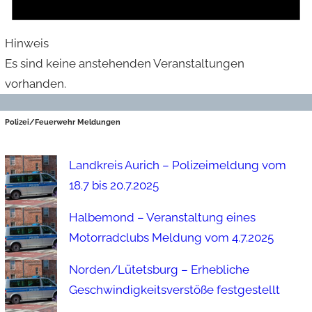
Hinweis
Es sind keine anstehenden Veranstaltungen
vorhanden.
Polizei/Feuerwehr Meldungen
Landkreis Aurich – Polizeimeldung vom
18.7 bis 20.7.2025
Halbemond – Veranstaltung eines
Motorradclubs Meldung vom 4.7.2025
Norden/Lütetsburg – Erhebliche
Geschwindigkeitsverstöße festgestellt