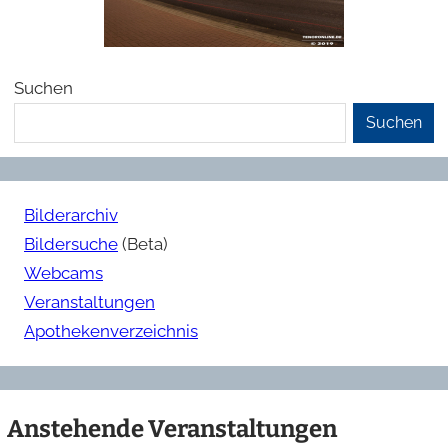
Suchen
Suchen
Bilderarchiv
Bildersuche
(Beta)
Webcams
Veranstaltungen
Apothekenverzeichnis
Anstehende Veranstaltungen