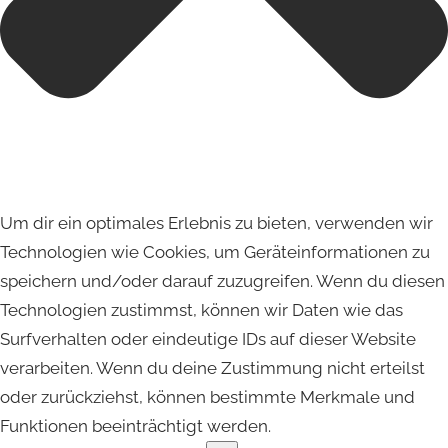
Um dir ein optimales Erlebnis zu bieten, verwenden wir
Technologien wie Cookies, um Geräteinformationen zu
speichern und/oder darauf zuzugreifen. Wenn du diesen
Technologien zustimmst, können wir Daten wie das
Surfverhalten oder eindeutige IDs auf dieser Website
verarbeiten. Wenn du deine Zustimmung nicht erteilst
oder zurückziehst, können bestimmte Merkmale und
Funktionen beeinträchtigt werden.