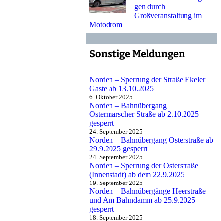
gen durch
Großveranstaltung im
Motodrom
Sonstige Meldungen
Norden – Sperrung der Straße Ekeler
Gaste ab 13.10.2025
6. Oktober 2025
Norden – Bahnübergang
Ostermarscher Straße ab 2.10.2025
gesperrt
24. September 2025
Norden – Bahnübergang Osterstraße ab
29.9.2025 gesperrt
24. September 2025
Norden – Sperrung der Osterstraße
(Innenstadt) ab dem 22.9.2025
19. September 2025
Norden – Bahnübergänge Heerstraße
und Am Bahndamm ab 25.9.2025
gesperrt
18. September 2025