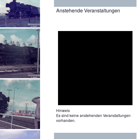
Anstehende Veranstaltungen
Hinweis
Es sind keine anstehenden Veranstaltungen
vorhanden.