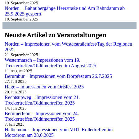
19. September 2025
Norden – Bahnübergänge Heerstraße und Am Bahndamm ab
25.9.2025 gesperrt
18. September 2025
Neuste Artikel zu Veranstaltungen
Norden – Impressionen vom Westerstraßenfest/Tag der Regionen
2025
21. September 2025
Westermarsch – Impressionen vom 19.
Treckertreffen/Oldtimertreffen im August 2025
11. August 2025
Berumbur – Impressionen vom Dörpfest am 26.7.2025
27. Juli 2025
Hage – Impressionen vom Ortsfest 2025
20. Juli 2025
Rechtsupweg – Impressionen vom 21.
Treckertreffen/Oldtimertreffen 2025
14. Juli 2025
Berumerfehn – Impressionen vom 24.
Treckertreffen/Oldtimertreffen 2025
7. Juli 2025
Halbemond – Impressionen vom VDT Rollertreffen im
Motodrom am 28.6.2025