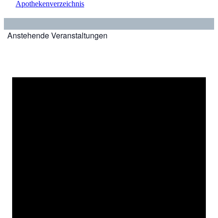
Apothekenverzeichnis
Anstehende Veranstaltungen