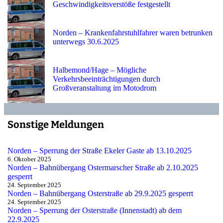
Geschwindigkeitsverstöße festgestellt
Norden – Krankenfahrstuhlfahrer waren betrunken
unterwegs 30.6.2025
Halbemond/Hage – Mögliche
Verkehrsbeeinträchtigungen durch
Großveranstaltung im Motodrom
Sonstige Meldungen
Norden – Sperrung der Straße Ekeler Gaste ab 13.10.2025
6. Oktober 2025
Norden – Bahnübergang Ostermarscher Straße ab 2.10.2025
gesperrt
24. September 2025
Norden – Bahnübergang Osterstraße ab 29.9.2025 gesperrt
24. September 2025
Norden – Sperrung der Osterstraße (Innenstadt) ab dem
22.9.2025