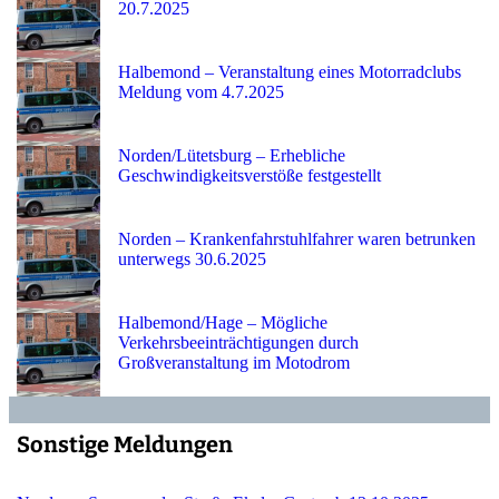
20.7.2025
Halbemond – Veranstaltung eines Motorradclubs
Meldung vom 4.7.2025
Norden/Lütetsburg – Erhebliche
Geschwindigkeitsverstöße festgestellt
Norden – Krankenfahrstuhlfahrer waren betrunken
unterwegs 30.6.2025
Halbemond/Hage – Mögliche
Verkehrsbeeinträchtigungen durch
Großveranstaltung im Motodrom
Sonstige Meldungen