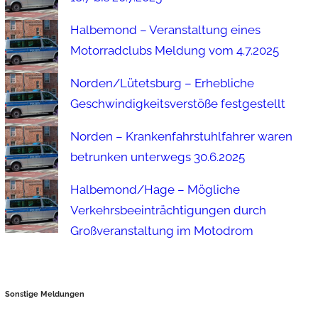
Halbemond – Veranstaltung eines
Motorradclubs Meldung vom 4.7.2025
Norden/Lütetsburg – Erhebliche
Geschwindigkeitsverstöße festgestellt
Norden – Krankenfahrstuhlfahrer waren
betrunken unterwegs 30.6.2025
Halbemond/Hage – Mögliche
Verkehrsbeeinträchtigungen durch
Großveranstaltung im Motodrom
Sonstige Meldungen