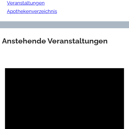
Veranstaltungen
Apothekenverzeichnis
Anstehende Veranstaltungen