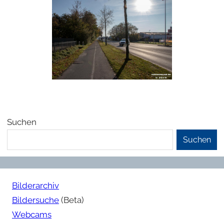
Suchen
Suchen
Bilderarchiv
Bildersuche
(Beta)
Webcams