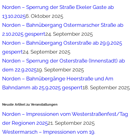
Norden – Sperrung der Straße Ekeler Gaste ab
13.10.2025
6. Oktober 2025
Norden – Bahnübergang Ostermarscher Straße ab
2.10.2025 gesperrt
24. September 2025
Norden – Bahnübergang Osterstraße ab 29.9.2025
gesperrt
24. September 2025
Norden – Sperrung der Osterstraße (Innenstadt) ab
dem 22.9.2025
19. September 2025
Norden – Bahnübergänge Heerstraße und Am
Bahndamm ab 25.9.2025 gesperrt
18. September 2025
Neuste Artikel zu Veranstaltungen
Norden – Impressionen vom Westerstraßenfest/Tag
der Regionen 2025
21. September 2025
Westermarsch – Impressionen vom 19.