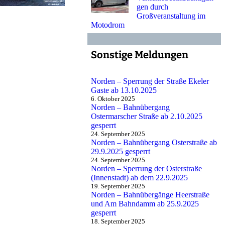
gen durch
Großveranstaltung im
Motodrom
Sonstige Meldungen
Norden – Sperrung der Straße Ekeler
Gaste ab 13.10.2025
6. Oktober 2025
Norden – Bahnübergang
Ostermarscher Straße ab 2.10.2025
gesperrt
24. September 2025
Norden – Bahnübergang Osterstraße ab
29.9.2025 gesperrt
24. September 2025
Norden – Sperrung der Osterstraße
(Innenstadt) ab dem 22.9.2025
19. September 2025
Norden – Bahnübergänge Heerstraße
und Am Bahndamm ab 25.9.2025
gesperrt
18. September 2025