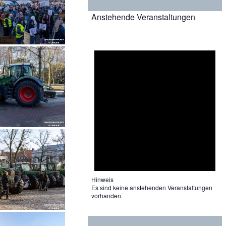
Anstehende Veranstaltungen
Hinweis
Es sind keine anstehenden Veranstaltungen
vorhanden.