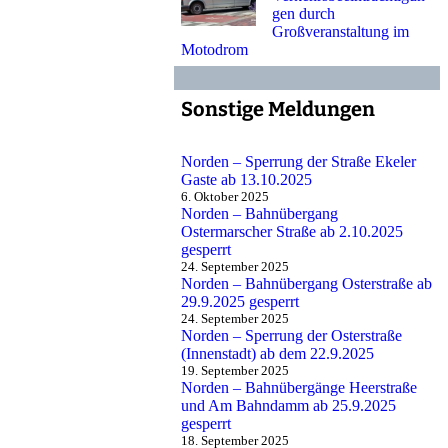
gen durch
Großveranstaltung im
Motodrom
Sonstige Meldungen
Norden – Sperrung der Straße Ekeler
Gaste ab 13.10.2025
6. Oktober 2025
Norden – Bahnübergang
Ostermarscher Straße ab 2.10.2025
gesperrt
24. September 2025
Norden – Bahnübergang Osterstraße ab
29.9.2025 gesperrt
24. September 2025
Norden – Sperrung der Osterstraße
(Innenstadt) ab dem 22.9.2025
19. September 2025
Norden – Bahnübergänge Heerstraße
und Am Bahndamm ab 25.9.2025
gesperrt
18. September 2025