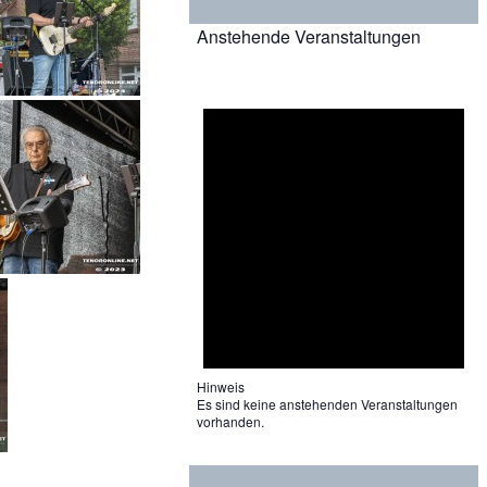
Anstehende Veranstaltungen
Hinweis
Es sind keine anstehenden Veranstaltungen
vorhanden.