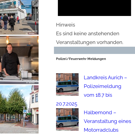
Hinweis
Es sind keine anstehenden
Veranstaltungen vorhanden.
Polizei/Feuerwehr Meldungen
Landkreis Aurich –
Polizeimeldung
vom 18.7 bis
20.7.2025
Halbemond –
Veranstaltung eines
Motorradclubs