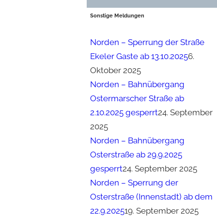
Sonstige Meldungen
Norden – Sperrung der Straße
Ekeler Gaste ab 13.10.2025
6.
Oktober 2025
Norden – Bahnübergang
Ostermarscher Straße ab
2.10.2025 gesperrt
24. September
2025
Norden – Bahnübergang
Osterstraße ab 29.9.2025
gesperrt
24. September 2025
Norden – Sperrung der
Osterstraße (Innenstadt) ab dem
22.9.2025
19. September 2025