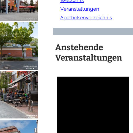
Webcams
Veranstaltungen
Apothekenverzeichnis
Anstehende
Veranstaltungen