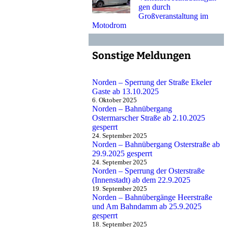
gen durch
Großveranstaltung im
Motodrom
Sonstige Meldungen
Norden – Sperrung der Straße Ekeler
Gaste ab 13.10.2025
6. Oktober 2025
Norden – Bahnübergang
Ostermarscher Straße ab 2.10.2025
gesperrt
24. September 2025
Norden – Bahnübergang Osterstraße ab
29.9.2025 gesperrt
24. September 2025
Norden – Sperrung der Osterstraße
(Innenstadt) ab dem 22.9.2025
19. September 2025
Norden – Bahnübergänge Heerstraße
und Am Bahndamm ab 25.9.2025
gesperrt
18. September 2025