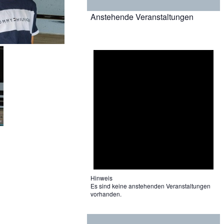
Anstehende Veranstaltungen
Hinweis
Es sind keine anstehenden Veranstaltungen
vorhanden.