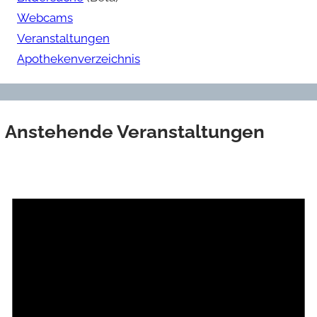
Webcams
Veranstaltungen
Apothekenverzeichnis
Anstehende Veranstaltungen