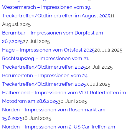
Westermarsch – Impressionen vom 19.
Treckertreffen/Oldtimertreffen im August 2025
11.
August 2025
Berumbur – Impressionen vom Dörpfest am
26.7.2025
27. Juli 2025
Hage – Impressionen vom Ortsfest 2025
20. Juli 2025
Rechtsupweg – Impressionen vom 21.
Treckertreffen/Oldtimertreffen 2025
14. Juli 2025
Berumerfehn – Impressionen vom 24.
Treckertreffen/Oldtimertreffen 2025
7. Juli 2025
Halbemond – Impressionen vom VDT Rollertreffen im
Motodrom am 28.6.2025
30. Juni 2025
Norden – Impressionen vom Rosenmarkt am
15.6.2025
16. Juni 2025
Norden – Impressionen vom 2. US Car Treffen am