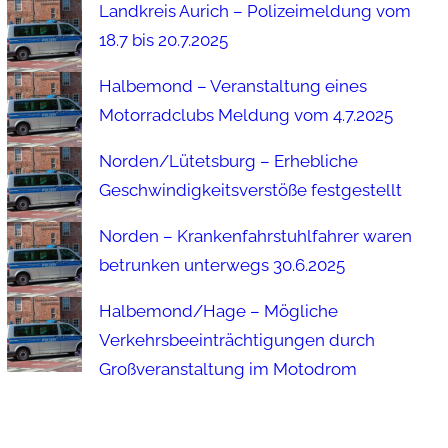
Landkreis Aurich – Polizeimeldung vom
18.7 bis 20.7.2025
Halbemond – Veranstaltung eines
Motorradclubs Meldung vom 4.7.2025
Norden/Lütetsburg – Erhebliche
Geschwindigkeitsverstöße festgestellt
Norden – Krankenfahrstuhlfahrer waren
betrunken unterwegs 30.6.2025
Halbemond/Hage – Mögliche
Verkehrsbeeinträchtigungen durch
Großveranstaltung im Motodrom