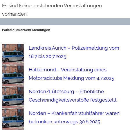
Es sind keine anstehenden Veranstaltungen
vorhanden.
Polizei/Feuerwehr Meldungen
Landkreis Aurich – Polizeimeldung vom
18.7 bis 20.7.2025
Halbemond – Veranstaltung eines
Motorradclubs Meldung vom 4.7.2025
Norden/Lütetsburg – Erhebliche
Geschwindigkeitsverstöße festgestellt
Norden – Krankenfahrstuhlfahrer waren
betrunken unterwegs 30.6.2025