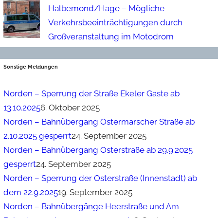
Halbemond/Hage – Mögliche
Verkehrsbeeinträchtigungen durch
Großveranstaltung im Motodrom
Sonstige Meldungen
Norden – Sperrung der Straße Ekeler Gaste ab
13.10.2025
6. Oktober 2025
Norden – Bahnübergang Ostermarscher Straße ab
2.10.2025 gesperrt
24. September 2025
Norden – Bahnübergang Osterstraße ab 29.9.2025
gesperrt
24. September 2025
Norden – Sperrung der Osterstraße (Innenstadt) ab
dem 22.9.2025
19. September 2025
Norden – Bahnübergänge Heerstraße und Am