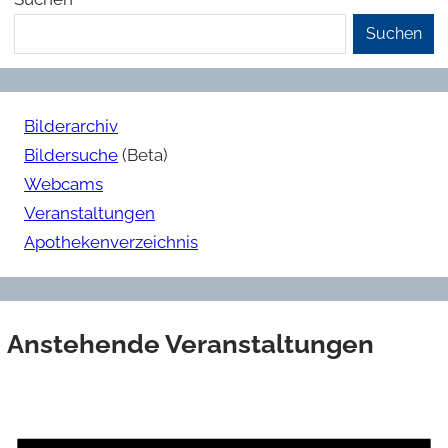
Suchen
Bilderarchiv
Bildersuche
(Beta)
Webcams
Veranstaltungen
Apothekenverzeichnis
Anstehende Veranstaltungen