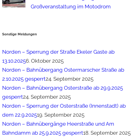
Großveranstaltung im Motodrom
Sonstige Meldungen
Norden – Sperrung der Straße Ekeler Gaste ab
13.10.2025
6. Oktober 2025
Norden – Bahnübergang Ostermarscher Straße ab
2.10.2025 gesperrt
24. September 2025
Norden – Bahnübergang Osterstraße ab 29.9.2025
gesperrt
24. September 2025
Norden – Sperrung der Osterstraße (Innenstadt) ab
dem 22.9.2025
19. September 2025
Norden – Bahnübergänge Heerstraße und Am
Bahndamm ab 25.9.2025 gesperrt
18. September 2025