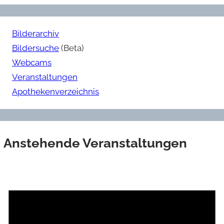
Bilderarchiv
Bildersuche
(Beta)
Webcams
Veranstaltungen
Apothekenverzeichnis
Anstehende Veranstaltungen