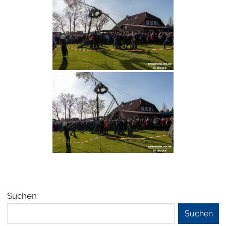
Suchen
Suchen