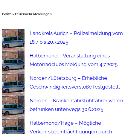
Polizei/Feuerwehr Meldungen
Landkreis Aurich – Polizeimeldung vom
18.7 bis 20.7.2025
Halbemond – Veranstaltung eines
Motorradclubs Meldung vom 4.7.2025
Norden/Lütetsburg – Erhebliche
Geschwindigkeitsverstöße festgestellt
Norden – Krankenfahrstuhlfahrer waren
betrunken unterwegs 30.6.2025
Halbemond/Hage – Mögliche
Verkehrsbeeinträchtigungen durch