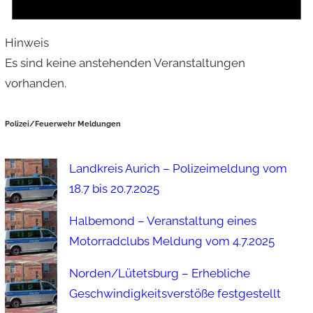
Hinweis
Es sind keine anstehenden Veranstaltungen
vorhanden.
Polizei/Feuerwehr Meldungen
Landkreis Aurich – Polizeimeldung vom
18.7 bis 20.7.2025
Halbemond – Veranstaltung eines
Motorradclubs Meldung vom 4.7.2025
Norden/Lütetsburg – Erhebliche
Geschwindigkeitsverstöße festgestellt