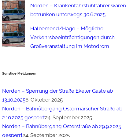
Norden – Krankenfahrstuhlfahrer waren
betrunken unterwegs 30.6.2025
Halbemond/Hage – Mögliche
Verkehrsbeeinträchtigungen durch
Großveranstaltung im Motodrom
Sonstige Meldungen
Norden – Sperrung der Straße Ekeler Gaste ab
13.10.2025
6. Oktober 2025
Norden – Bahnübergang Ostermarscher Straße ab
2.10.2025 gesperrt
24. September 2025
Norden – Bahnübergang Osterstraße ab 29.9.2025
gesperrt
24. September 2025