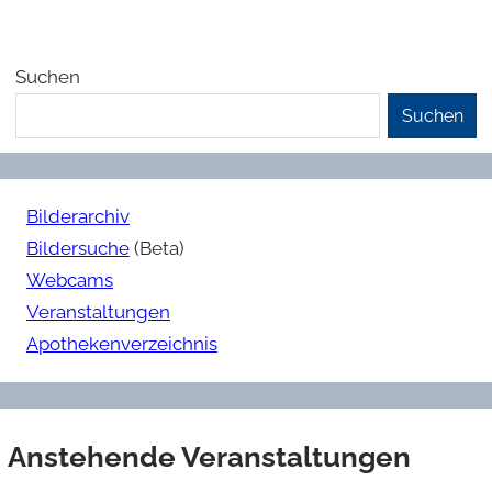
Suchen
Suchen
Bilderarchiv
Bildersuche
(Beta)
Webcams
Veranstaltungen
Apothekenverzeichnis
Anstehende Veranstaltungen