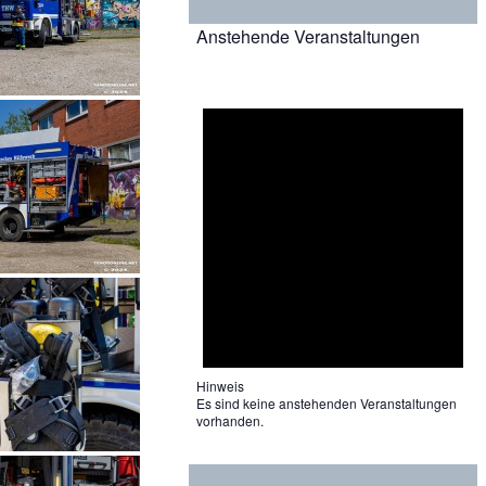
Anstehende Veranstaltungen
Hinweis
Es sind keine anstehenden Veranstaltungen
vorhanden.