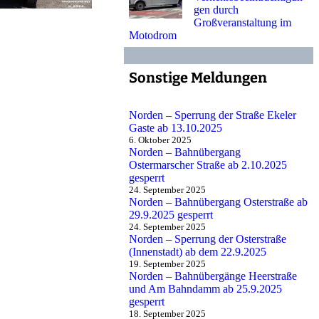
gen durch
Großveranstaltung im
Motodrom
Sonstige Meldungen
Norden – Sperrung der Straße Ekeler
Gaste ab 13.10.2025
6. Oktober 2025
Norden – Bahnübergang
Ostermarscher Straße ab 2.10.2025
gesperrt
24. September 2025
Norden – Bahnübergang Osterstraße ab
29.9.2025 gesperrt
24. September 2025
Norden – Sperrung der Osterstraße
(Innenstadt) ab dem 22.9.2025
19. September 2025
Norden – Bahnübergänge Heerstraße
und Am Bahndamm ab 25.9.2025
gesperrt
18. September 2025