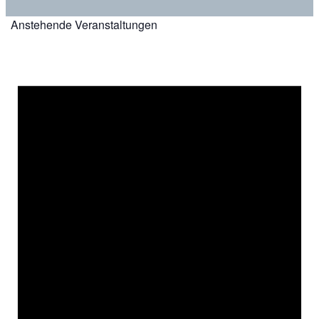
Anstehende Veranstaltungen