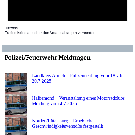
Hinweis
Es sind keine anstehenden Veranstaltungen vorhanden.
Polizei/Feuerwehr Meldungen
Landkreis Aurich – Polizeimeldung vom 18.7 bis
20.7.2025
Halbemond – Veranstaltung eines Motorradclubs
Meldung vom 4.7.2025
Norden/Lütetsburg – Erhebliche
Geschwindigkeitsverstöße festgestellt