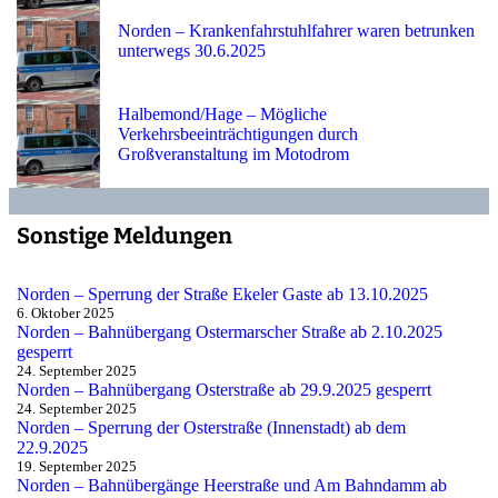
Norden – Krankenfahrstuhlfahrer waren betrunken
unterwegs 30.6.2025
Halbemond/Hage – Mögliche
Verkehrsbeeinträchtigungen durch
Großveranstaltung im Motodrom
Sonstige Meldungen
Norden – Sperrung der Straße Ekeler Gaste ab 13.10.2025
6. Oktober 2025
Norden – Bahnübergang Ostermarscher Straße ab 2.10.2025
gesperrt
24. September 2025
Norden – Bahnübergang Osterstraße ab 29.9.2025 gesperrt
24. September 2025
Norden – Sperrung der Osterstraße (Innenstadt) ab dem
22.9.2025
19. September 2025
Norden – Bahnübergänge Heerstraße und Am Bahndamm ab