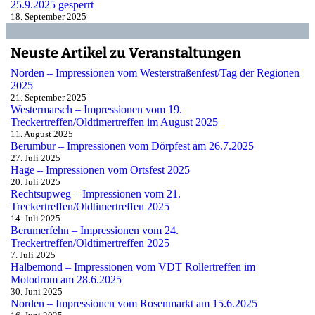
25.9.2025 gesperrt
18. September 2025
Neuste Artikel zu Veranstaltungen
Norden – Impressionen vom Westerstraßenfest/Tag der Regionen
2025
21. September 2025
Westermarsch – Impressionen vom 19.
Treckertreffen/Oldtimertreffen im August 2025
11. August 2025
Berumbur – Impressionen vom Dörpfest am 26.7.2025
27. Juli 2025
Hage – Impressionen vom Ortsfest 2025
20. Juli 2025
Rechtsupweg – Impressionen vom 21.
Treckertreffen/Oldtimertreffen 2025
14. Juli 2025
Berumerfehn – Impressionen vom 24.
Treckertreffen/Oldtimertreffen 2025
7. Juli 2025
Halbemond – Impressionen vom VDT Rollertreffen im
Motodrom am 28.6.2025
30. Juni 2025
Norden – Impressionen vom Rosenmarkt am 15.6.2025