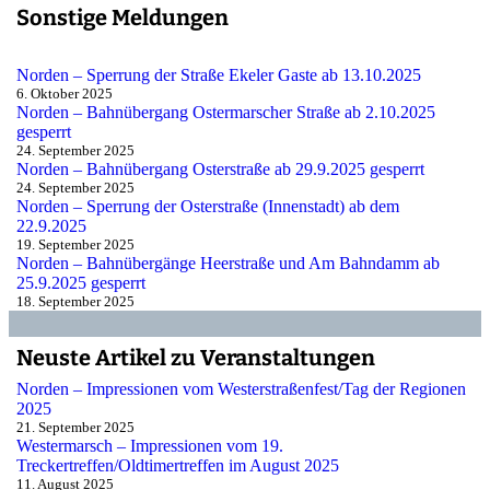
Sonstige Meldungen
Norden – Sperrung der Straße Ekeler Gaste ab 13.10.2025
6. Oktober 2025
Norden – Bahnübergang Ostermarscher Straße ab 2.10.2025
gesperrt
24. September 2025
Norden – Bahnübergang Osterstraße ab 29.9.2025 gesperrt
24. September 2025
Norden – Sperrung der Osterstraße (Innenstadt) ab dem
22.9.2025
19. September 2025
Norden – Bahnübergänge Heerstraße und Am Bahndamm ab
25.9.2025 gesperrt
18. September 2025
Neuste Artikel zu Veranstaltungen
Norden – Impressionen vom Westerstraßenfest/Tag der Regionen
2025
21. September 2025
Westermarsch – Impressionen vom 19.
Treckertreffen/Oldtimertreffen im August 2025
11. August 2025