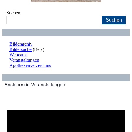
Suchen
Suchen
Bilderarchiv
Bildersuche
(Beta)
Webcams
Veranstaltungen
Apothekenverzeichnis
Anstehende Veranstaltungen