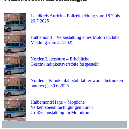
Landkreis Aurich – Polizeimeldung vom 18.7 bis
20.7.2025
Halbemond – Veranstaltung eines Motorradclubs
Meldung vom 4.7.2025
Norden/Lütetsburg – Erhebliche
Geschwindigkeitsverstöße festgestellt
Norden – Krankenfahrstuhlfahrer waren betrunken
unterwegs 30.6.2025
Halbemond/Hage – Mögliche
Verkehrsbeeinträchtigungen durch
Großveranstaltung im Motodrom