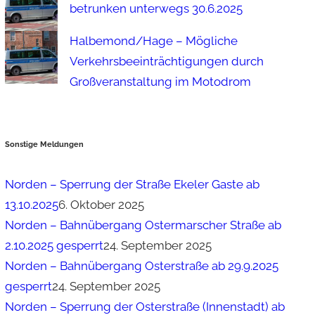
betrunken unterwegs 30.6.2025
Halbemond/Hage – Mögliche
Verkehrsbeeinträchtigungen durch
Großveranstaltung im Motodrom
Sonstige Meldungen
Norden – Sperrung der Straße Ekeler Gaste ab
13.10.2025
6. Oktober 2025
Norden – Bahnübergang Ostermarscher Straße ab
2.10.2025 gesperrt
24. September 2025
Norden – Bahnübergang Osterstraße ab 29.9.2025
gesperrt
24. September 2025
Norden – Sperrung der Osterstraße (Innenstadt) ab