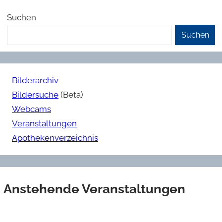
Suchen
Suchen
Bilderarchiv
Bildersuche
(Beta)
Webcams
Veranstaltungen
Apothekenverzeichnis
Anstehende Veranstaltungen