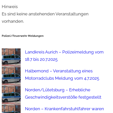
Hinweis
Es sind keine anstehenden Veranstaltungen
vorhanden.
Polizei/Feuerwehr Meldungen
Landkreis Aurich – Polizeimeldung vom
18.7 bis 20.7.2025
Halbemond – Veranstaltung eines
Motorradclubs Meldung vom 4.7.2025
Norden/Lütetsburg – Erhebliche
Geschwindigkeitsverstöße festgestellt
Norden – Krankenfahrstuhlfahrer waren