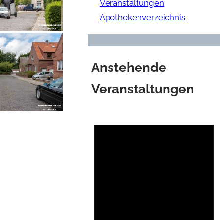
Veranstaltungen
Apothekenverzeichnis
Anstehende
Veranstaltungen