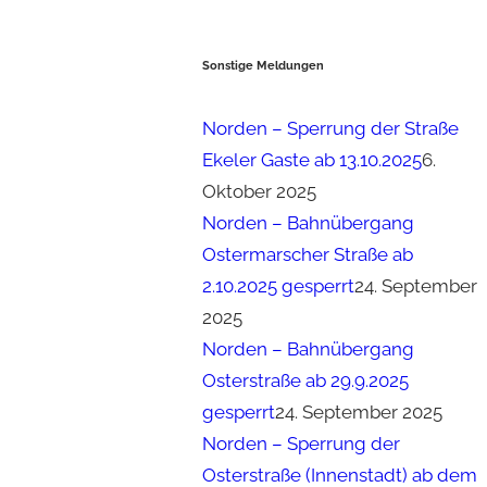
Sonstige Meldungen
Norden – Sperrung der Straße
Ekeler Gaste ab 13.10.2025
6.
Oktober 2025
Norden – Bahnübergang
Ostermarscher Straße ab
2.10.2025 gesperrt
24. September
2025
Norden – Bahnübergang
Osterstraße ab 29.9.2025
gesperrt
24. September 2025
Norden – Sperrung der
Osterstraße (Innenstadt) ab dem