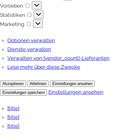
Vorlieben
Vorlieben
Statistiken
Statistiken
Marketing
Marketing
Optionen verwalten
Dienste verwalten
Verwalten von {vendor_count}-Lieferanten
Lese mehr über diese Zwecke
Akzeptieren
Ablehnen
Einstellungen ansehen
Einstellungen ansehen
Einstellungen speichern
{title}
{title}
{title}