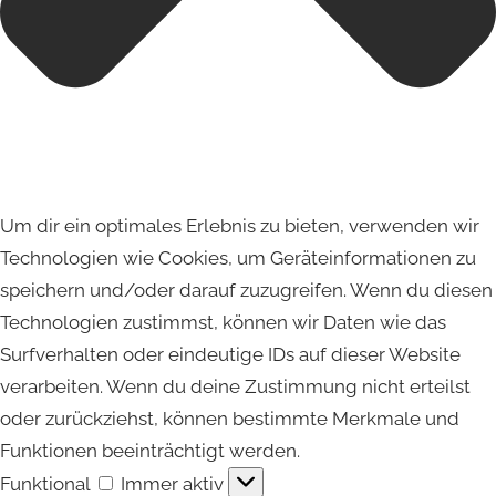
Um dir ein optimales Erlebnis zu bieten, verwenden wir
Technologien wie Cookies, um Geräteinformationen zu
speichern und/oder darauf zuzugreifen. Wenn du diesen
Technologien zustimmst, können wir Daten wie das
Surfverhalten oder eindeutige IDs auf dieser Website
verarbeiten. Wenn du deine Zustimmung nicht erteilst
oder zurückziehst, können bestimmte Merkmale und
Funktionen beeinträchtigt werden.
Funktional
Funktional
Immer aktiv