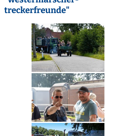
treckerfreunde"