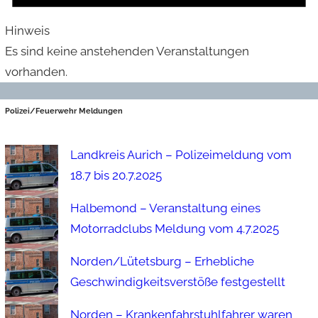
Hinweis
Es sind keine anstehenden Veranstaltungen
vorhanden.
Polizei/Feuerwehr Meldungen
Landkreis Aurich – Polizeimeldung vom
18.7 bis 20.7.2025
Halbemond – Veranstaltung eines
Motorradclubs Meldung vom 4.7.2025
Norden/Lütetsburg – Erhebliche
Geschwindigkeitsverstöße festgestellt
Norden – Krankenfahrstuhlfahrer waren