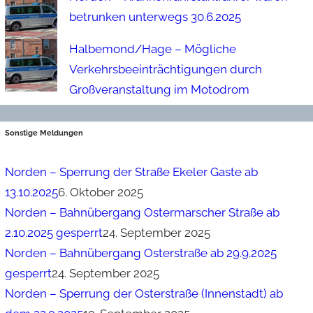
betrunken unterwegs 30.6.2025
Halbemond/Hage – Mögliche
Verkehrsbeeinträchtigungen durch
Großveranstaltung im Motodrom
Sonstige Meldungen
Norden – Sperrung der Straße Ekeler Gaste ab
13.10.2025
6. Oktober 2025
Norden – Bahnübergang Ostermarscher Straße ab
2.10.2025 gesperrt
24. September 2025
Norden – Bahnübergang Osterstraße ab 29.9.2025
gesperrt
24. September 2025
Norden – Sperrung der Osterstraße (Innenstadt) ab