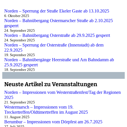
Norden – Sperrung der Straße Ekeler Gaste ab 13.10.2025
6. Oktober 2025
Norden – Bahnübergang Ostermarscher Straße ab 2.10.2025
gesperrt
24. September 2025
Norden – Bahnübergang Osterstraße ab 29.9.2025 gesperrt
24. September 2025
Norden – Sperrung der Osterstraße (Innenstadt) ab dem
22.9.2025
19. September 2025
Norden – Bahnübergänge Heerstraße und Am Bahndamm ab
25.9.2025 gesperrt
18. September 2025
Neuste Artikel zu Veranstaltungen
Norden – Impressionen vom Westerstraßenfest/Tag der Regionen
2025
21. September 2025
Westermarsch – Impressionen vom 19.
Treckertreffen/Oldtimertreffen im August 2025
11. August 2025
Berumbur – Impressionen vom Dörpfest am 26.7.2025
27. Juli 2025