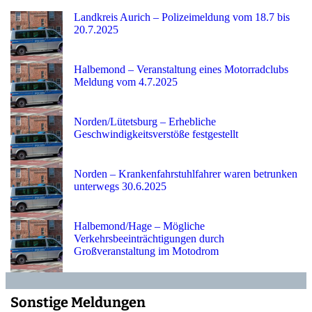
Landkreis Aurich – Polizeimeldung vom 18.7 bis
20.7.2025
Halbemond – Veranstaltung eines Motorradclubs
Meldung vom 4.7.2025
Norden/Lütetsburg – Erhebliche
Geschwindigkeitsverstöße festgestellt
Norden – Krankenfahrstuhlfahrer waren betrunken
unterwegs 30.6.2025
Halbemond/Hage – Mögliche
Verkehrsbeeinträchtigungen durch
Großveranstaltung im Motodrom
Sonstige Meldungen