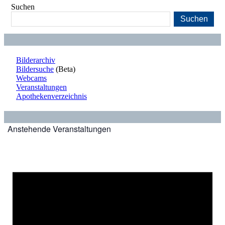
Suchen
Suchen
Bilderarchiv
Bildersuche
(Beta)
Webcams
Veranstaltungen
Apothekenverzeichnis
Anstehende Veranstaltungen