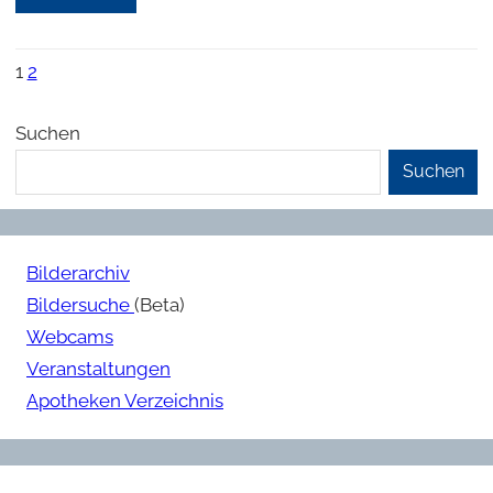
1
2
Suchen
Suchen
Bilderarchiv
Bildersuche
(Beta)
Webcams
Veranstaltungen
Apotheken Verzeichnis