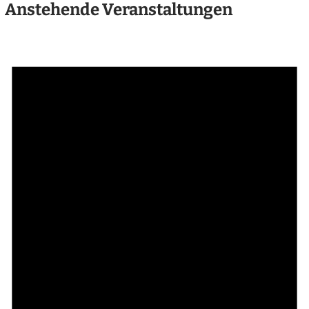
Anstehende Veranstaltungen