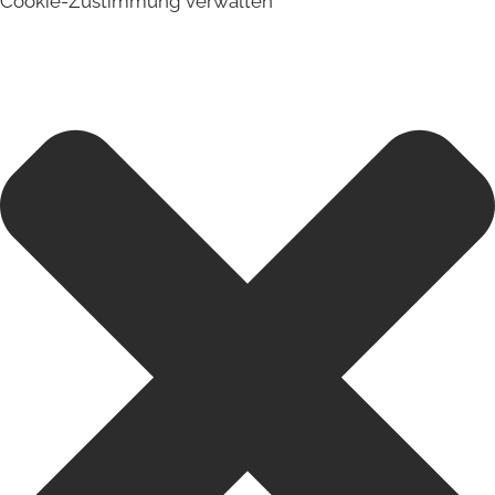
Cookie-Zustimmung verwalten