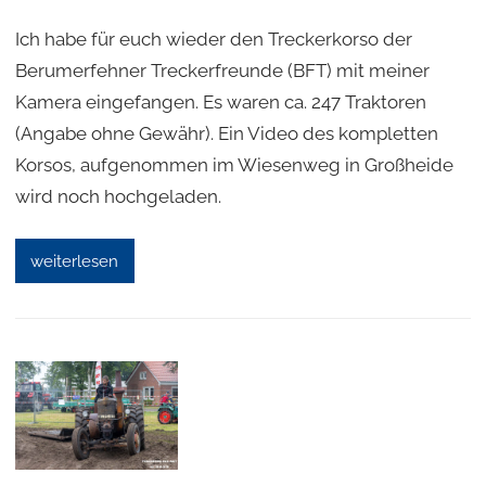
Ich habe für euch wieder den Treckerkorso der
Berumerfehner Treckerfreunde (BFT) mit meiner
Kamera eingefangen. Es waren ca. 247 Traktoren
(Angabe ohne Gewähr). Ein Video des kompletten
Korsos, aufgenommen im Wiesenweg in Großheide
wird noch hochgeladen.
weiterlesen