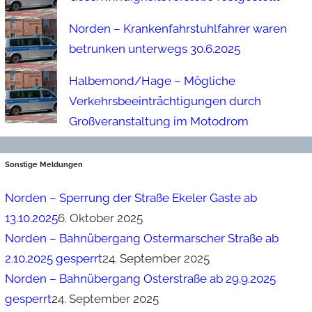
Norden – Krankenfahrstuhlfahrer waren
betrunken unterwegs 30.6.2025
Halbemond/Hage – Mögliche
Verkehrsbeeinträchtigungen durch
Großveranstaltung im Motodrom
Sonstige Meldungen
Norden – Sperrung der Straße Ekeler Gaste ab
13.10.2025
6. Oktober 2025
Norden – Bahnübergang Ostermarscher Straße ab
2.10.2025 gesperrt
24. September 2025
Norden – Bahnübergang Osterstraße ab 29.9.2025
gesperrt
24. September 2025