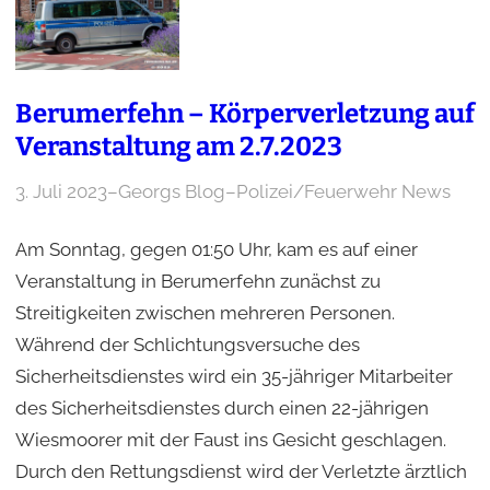
Berumerfehn – Körperverletzung auf
Veranstaltung am 2.7.2023
3. Juli 2023
–
Georgs Blog
–
Polizei/Feuerwehr News
Am Sonntag, gegen 01:50 Uhr, kam es auf einer
Veranstaltung in Berumerfehn zunächst zu
Streitigkeiten zwischen mehreren Personen.
Während der Schlichtungsversuche des
Sicherheitsdienstes wird ein 35-jähriger Mitarbeiter
des Sicherheitsdienstes durch einen 22-jährigen
Wiesmoorer mit der Faust ins Gesicht geschlagen.
Durch den Rettungsdienst wird der Verletzte ärztlich