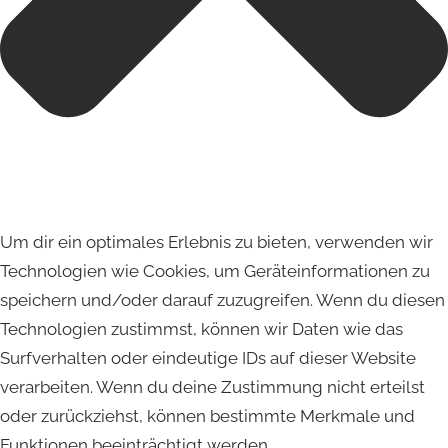
Um dir ein optimales Erlebnis zu bieten, verwenden wir
Technologien wie Cookies, um Geräteinformationen zu
speichern und/oder darauf zuzugreifen. Wenn du diesen
Technologien zustimmst, können wir Daten wie das
Surfverhalten oder eindeutige IDs auf dieser Website
verarbeiten. Wenn du deine Zustimmung nicht erteilst
oder zurückziehst, können bestimmte Merkmale und
Funktionen beeinträchtigt werden.