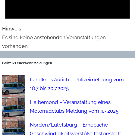
Hinweis
Es sind keine anstehenden Veranstaltungen
vorhanden.
Polizei/Feuerwehr Meldungen
Landkreis Aurich – Polizeimeldung vom
18.7 bis 20.7.2025
Halbemond – Veranstaltung eines
Motorradclubs Meldung vom 4.7.2025
Norden/Lütetsburg – Erhebliche
Geschwindigkeitsverstöße festgestellt