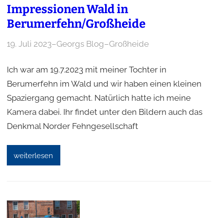
Impressionen Wald in
Berumerfehn/Großheide
19. Juli 2023
–
Georgs Blog
–
Großheide
Ich war am 19.7.2023 mit meiner Tochter in
Berumerfehn im Wald und wir haben einen kleinen
Spaziergang gemacht. Natürlich hatte ich meine
Kamera dabei. Ihr findet unter den Bildern auch das
Denkmal Norder Fehngesellschaft
weiterlesen